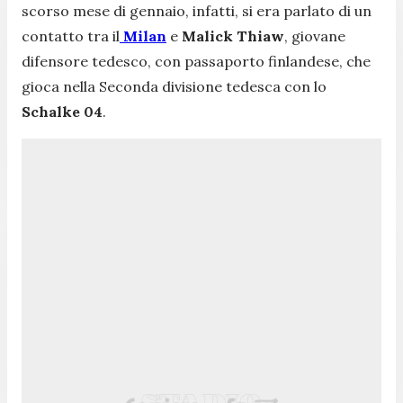
scorso mese di gennaio, infatti, si era parlato di un
contatto tra il
Milan
e
Malick Thiaw
, giovane
difensore tedesco, con passaporto finlandese, che
gioca nella Seconda divisione tedesca con lo
Schalke 04
.