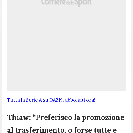
Tutta la Serie A su DAZN, abbonati ora!
Thiaw: “Preferisco la promozione
al trasferimento, o forse tutte e