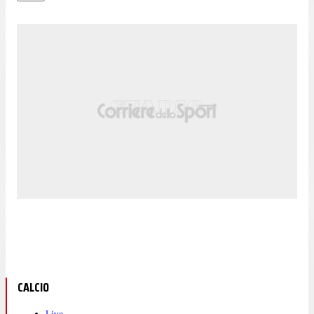
CALCIO
Live