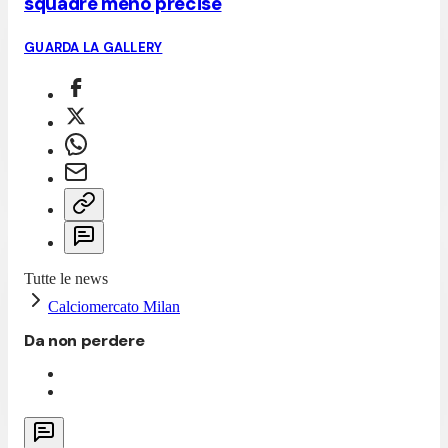
squadre meno precise
GUARDA LA GALLERY
Tutte le news
Calciomercato Milan
Da non perdere