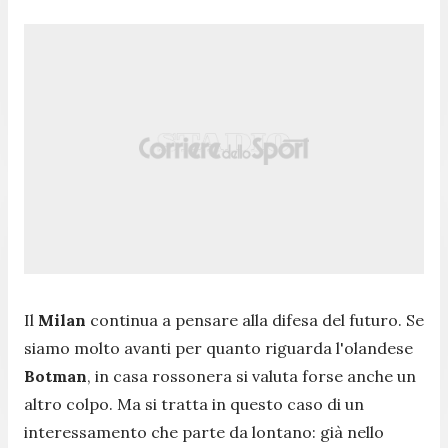
Il
Milan
continua a pensare alla difesa del futuro. Se
siamo molto avanti per quanto riguarda l'olandese
Botman
, in casa rossonera si valuta forse anche un
altro colpo. Ma si tratta in questo caso di un
interessamento che parte da lontano: già nello