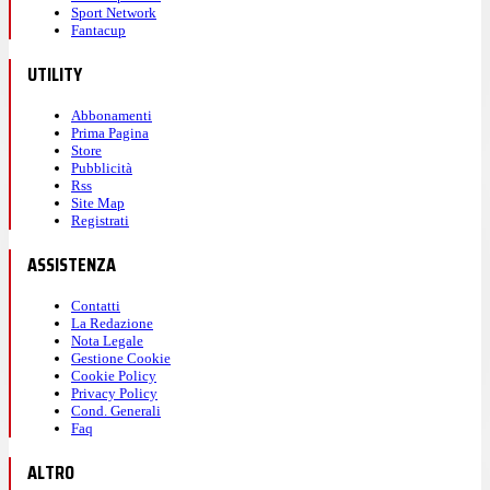
Sport Network
Fantacup
UTILITY
Abbonamenti
Prima Pagina
Store
Pubblicità
Rss
Site Map
Registrati
ASSISTENZA
Contatti
La Redazione
Nota Legale
Gestione Cookie
Cookie Policy
Privacy Policy
Cond. Generali
Faq
ALTRO