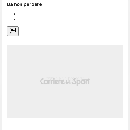
Da non perdere