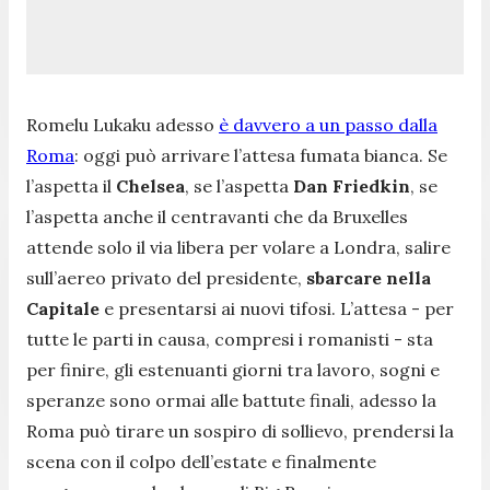
Romelu Lukaku adesso
è davvero a un passo dalla
Roma
: oggi può arrivare l’attesa fumata bianca. Se
l’aspetta il
Chelsea
, se l’aspetta
Dan Friedkin
, se
l’aspetta anche il centravanti che da Bruxelles
attende solo il via libera per volare a Londra, salire
sull’aereo privato del presidente,
sbarcare nella
Capitale
e presentarsi ai nuovi tifosi. L’attesa - per
tutte le parti in causa, compresi i romanisti - sta
per finire, gli estenuanti giorni tra lavoro, sogni e
speranze sono ormai alle battute finali, adesso la
Roma può tirare un sospiro di sollievo, prendersi la
scena con il colpo dell’estate e finalmente