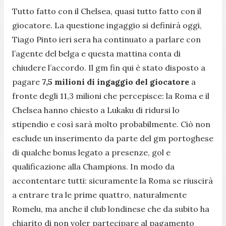
Tutto fatto con il Chelsea, quasi tutto fatto con il
giocatore. La questione ingaggio si definirà oggi,
Tiago Pinto ieri sera ha continuato a parlare con
l’agente del belga e questa mattina conta di
chiudere l’accordo. Il gm fin qui è stato disposto a
pagare
7,5 milioni di ingaggio del giocatore
a
fronte degli 11,3 milioni che percepisce: la Roma e il
Chelsea hanno chiesto a Lukaku di ridursi lo
stipendio e così sarà molto probabilmente. Ciò non
esclude un inserimento da parte del gm portoghese
di qualche bonus legato a presenze, gol e
qualificazione alla Champions. In modo da
accontentare tutti: sicuramente la Roma se riuscirà
a entrare tra le prime quattro, naturalmente
Romelu, ma anche il club londinese che da subito ha
chiarito di non voler partecipare al pagamento