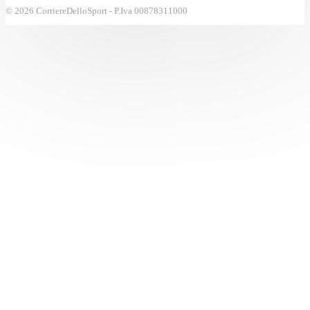
© 2026 CorriereDelloSport - P.Iva 00878311000