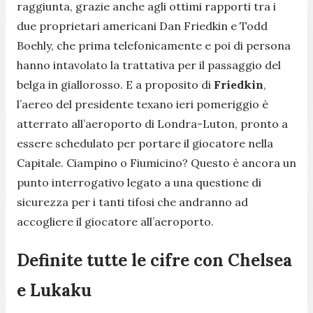
raggiunta, grazie anche agli ottimi rapporti tra i
due proprietari americani Dan Friedkin e Todd
Boehly, che prima telefonicamente e poi di persona
hanno intavolato la trattativa per il passaggio del
belga in giallorosso. E a proposito di
Friedkin
,
l’aereo del presidente texano ieri pomeriggio è
atterrato all’aeroporto di Londra-Luton, pronto a
essere schedulato per portare il giocatore nella
Capitale. Ciampino o Fiumicino? Questo è ancora un
punto interrogativo legato a una questione di
sicurezza per i tanti tifosi che andranno ad
accogliere il giocatore all’aeroporto.
Definite tutte le cifre con Chelsea
e Lukaku