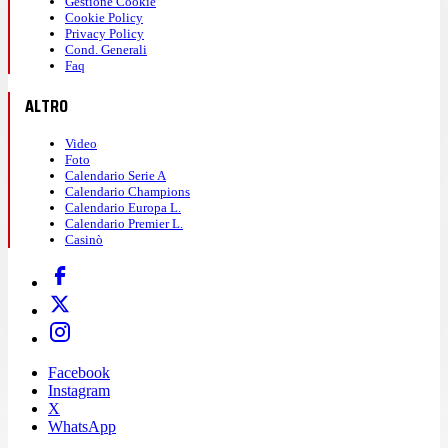
Gestione Cookie
Cookie Policy
Privacy Policy
Cond. Generali
Faq
ALTRO
Video
Foto
Calendario Serie A
Calendario Champions
Calendario Europa L.
Calendario Premier L.
Casinò
Facebook
Instagram
X
WhatsApp