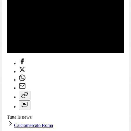
Tutte le news
Calciomercato Roma