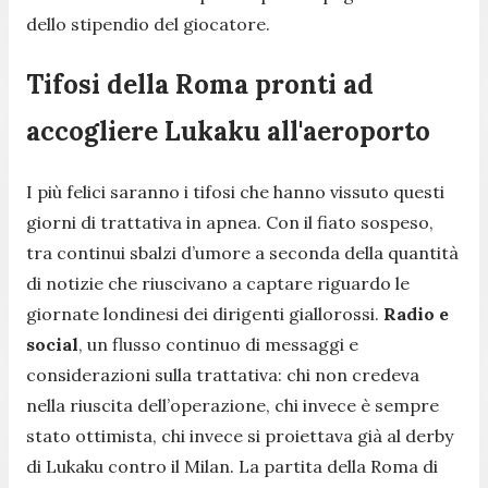
dello stipendio del giocatore.
Tifosi della Roma pronti ad
accogliere Lukaku all'aeroporto
I più felici saranno i tifosi che hanno vissuto questi
giorni di trattativa in apnea. Con il fiato sospeso,
tra continui sbalzi d’umore a seconda della quantità
di notizie che riuscivano a captare riguardo le
giornate londinesi dei dirigenti giallorossi.
Radio e
social
, un flusso continuo di messaggi e
considerazioni sulla trattativa: chi non credeva
nella riuscita dell’operazione, chi invece è sempre
stato ottimista, chi invece si proiettava già al derby
di Lukaku contro il Milan. La partita della Roma di