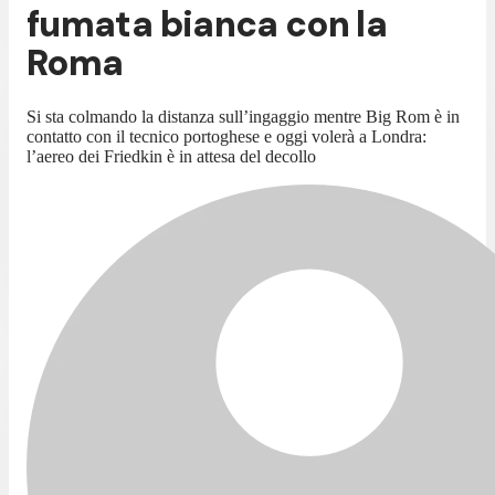
fumata bianca con la
Roma
Si sta colmando la distanza sull’ingaggio mentre Big Rom è in
contatto con il tecnico portoghese e oggi volerà a Londra:
l’aereo dei Friedkin è in attesa del decollo