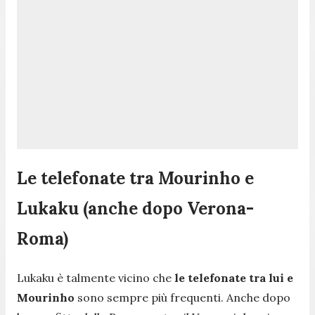
Le telefonate tra Mourinho e
Lukaku (anche dopo Verona-
Roma)
Lukaku è talmente vicino che
le telefonate tra lui e
Mourinho
sono sempre più frequenti. Anche dopo