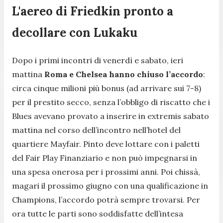
L'aereo di Friedkin pronto a
decollare con Lukaku
Dopo i primi incontri di venerdì e sabato, ieri
mattina
Roma e Chelsea hanno chiuso l’accordo
:
circa cinque milioni più bonus (ad arrivare sui 7-8)
per il prestito secco, senza l’obbligo di riscatto che i
Blues avevano provato a inserire in extremis sabato
mattina nel corso dell’incontro nell’hotel del
quartiere Mayfair. Pinto deve lottare con i paletti
del Fair Play Finanziario e non può impegnarsi in
una spesa onerosa per i prossimi anni. Poi chissà,
magari il prossimo giugno con una qualificazione in
Champions, l’accordo potrà sempre trovarsi. Per
ora tutte le parti sono soddisfatte dell’intesa