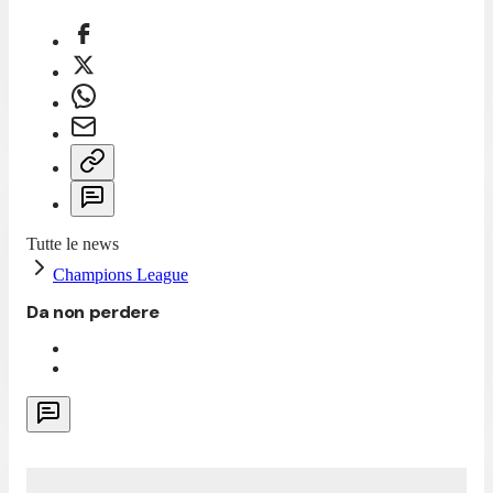
Tutte le news
Champions League
Da non perdere