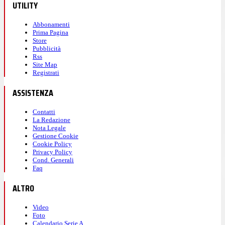
UTILITY
Abbonamenti
Prima Pagina
Store
Pubblicità
Rss
Site Map
Registrati
ASSISTENZA
Contatti
La Redazione
Nota Legale
Gestione Cookie
Cookie Policy
Privacy Policy
Cond. Generali
Faq
ALTRO
Video
Foto
Calendario Serie A