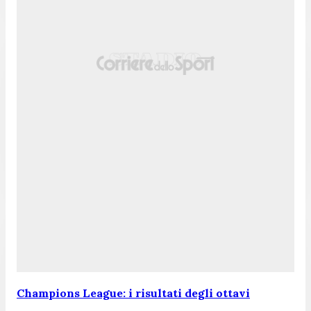
Champions League: i risultati degli ottavi