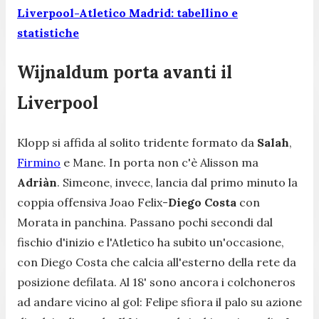
Liverpool-Atletico Madrid: tabellino e
statistiche
Wijnaldum porta avanti il
Liverpool
Klopp si affida al solito tridente formato da
Salah
,
Firmino
e Mane. In porta non c'è Alisson ma
Adriàn
. Simeone, invece, lancia dal primo minuto la
coppia offensiva Joao Felix-
Diego Costa
con
Morata in panchina. Passano pochi secondi dal
fischio d'inizio e l'Atletico ha subito un'occasione,
con Diego Costa che calcia all'esterno della rete da
posizione defilata. Al 18' sono ancora i colchoneros
ad andare vicino al gol: Felipe sfiora il palo su azione