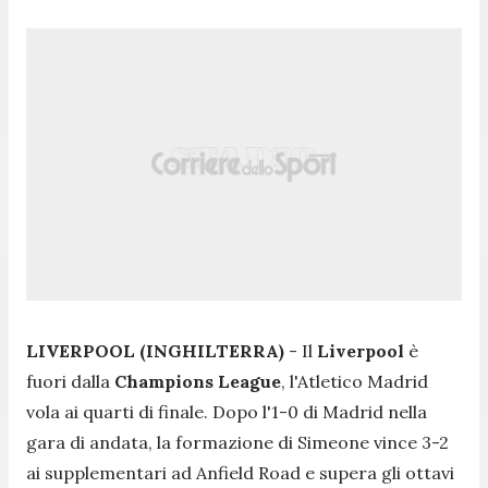
LIVERPOOL (INGHILTERRA)
- Il
Liverpool
è
fuori dalla
Champions League
, l'Atletico Madrid
vola ai quarti di finale. Dopo l'1-0 di Madrid nella
gara di andata, la formazione di Simeone vince 3-2
ai supplementari ad Anfield Road e supera gli ottavi