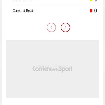
0
Cartellini Rossi