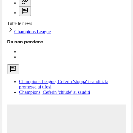
Tutte le news
Champions League
Da non perdere
Champions League, Ceferin 'stoppa' i sauditi: la
promessa ai tifosi
Champions, Ceferin 'chiude' ai sauditi