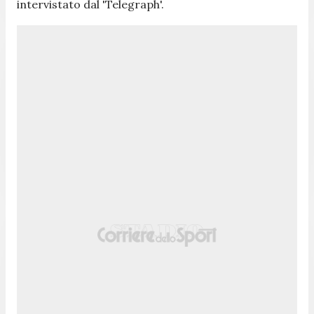
intervistato dal 'Telegraph'.