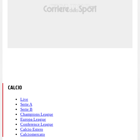
CALCIO
Live
Serie A
Serie B
Champions League
Europa League
Conference League
Calcio Estero
Calciomercato