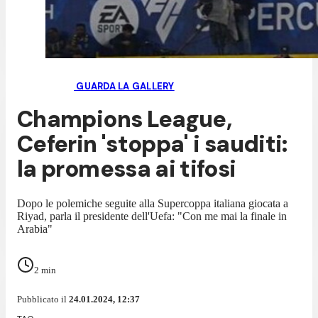
GUARDA LA GALLERY
Champions League,
Ceferin 'stoppa' i sauditi:
la promessa ai tifosi
Dopo le polemiche seguite alla Supercoppa italiana giocata a
Riyad, parla il presidente dell'Uefa: "Con me mai la finale in
Arabia"
2
min
Pubblicato il
24.01.2024, 12:37