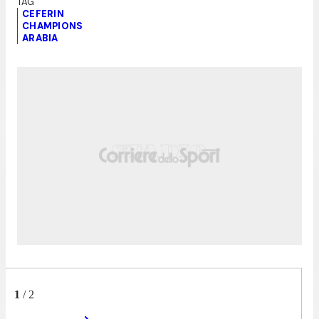
CEFERIN
CHAMPIONS
ARABIA
1
/
2