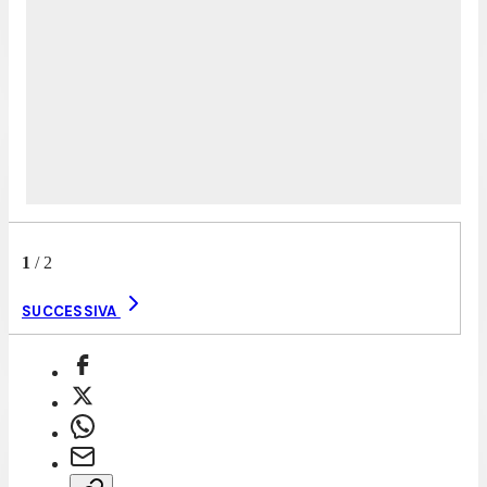
1
/
2
SUCCESSIVA