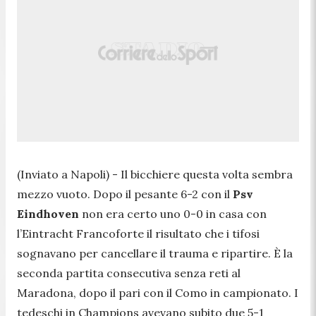
(Inviato a Napoli) - Il bicchiere questa volta sembra
mezzo vuoto. Dopo il pesante 6-2 con il
Psv
Eindhoven
non era certo uno 0-0 in casa con
l’Eintracht Francoforte il risultato che i tifosi
sognavano per cancellare il trauma e ripartire. È la
seconda partita consecutiva senza reti al
Maradona, dopo il pari con il Como in campionato. I
tedeschi in Champions avevano subito due 5-1