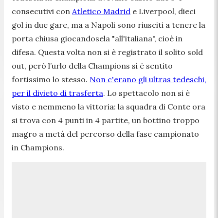
consecutivi con
Atletico Madrid
e Liverpool, dieci
gol in due gare, ma a Napoli sono riusciti a tenere la
porta chiusa giocandosela "all'italiana", cioè in
difesa. Questa volta non si è registrato il solito sold
out, però l’urlo della Champions si è sentito
fortissimo lo stesso.
Non c'erano gli ultras tedeschi,
per il divieto di trasferta
. Lo spettacolo non si è
visto e nemmeno la vittoria: la squadra di Conte ora
si trova con 4 punti in 4 partite, un bottino troppo
magro a metà del percorso della fase campionato
in Champions.