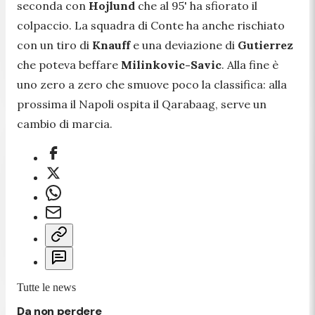
seconda con
Hojlund
che al 95' ha sfiorato il
colpaccio. La squadra di Conte ha anche rischiato
con un tiro di
Knauff
e una deviazione di
Gutierrez
che poteva beffare
Milinkovic-Savic
. Alla fine è
uno zero a zero che smuove poco la classifica: alla
prossima il Napoli ospita il Qarabaag, serve un
cambio di marcia.
Tutte le news
Da non perdere