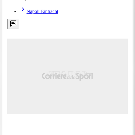
Napoli-Eintracht