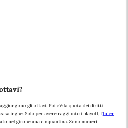
ottavi?
ggiungono gli ottavi. Poi c’è la quota dei diritti
casalinghe. Solo per avere raggiunto i playoff, l’
Inter
ato nel girone una cinquantina. Sono numeri