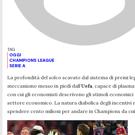
OGGI
CHAMPIONS LEAGUE
SERIE A
La profondità del solco scavato dal sistema di premi leg
meccanismo messo in piedi dall’
Uefa
, capace di plasma
con cui gli economisti descrivono gli stimoli economici
settore economico. La natura diabolica degli incentivi ne
spendere cento milioni per andare in Champions da cui