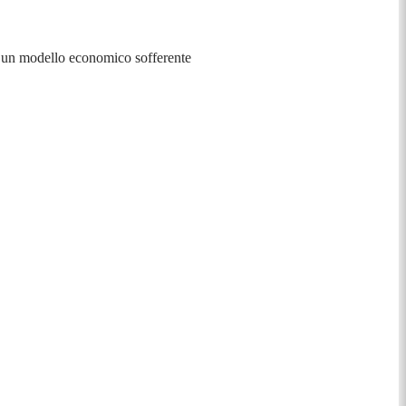
è un modello economico sofferente