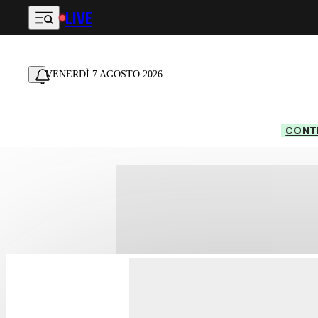
LIVE
Vai al contenuto principale
VENERDÌ 7 AGOSTO 2026
CONTE