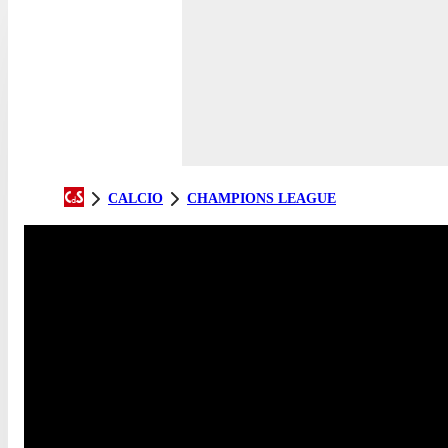
CALCIO
CHAMPIONS LEAGUE