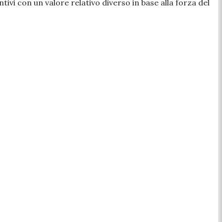
ivi con un valore relativo diverso in base alla forza del