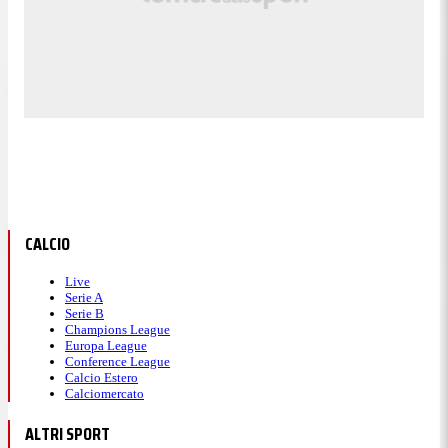
CALCIO
Live
Serie A
Serie B
Champions League
Europa League
Conference League
Calcio Estero
Calciomercato
ALTRI SPORT