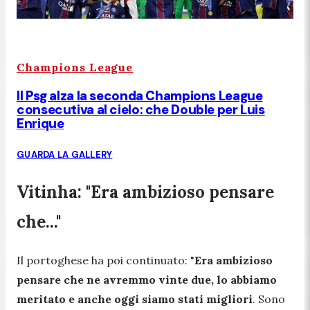
Champions League
Il Psg alza la seconda Champions League
consecutiva al cielo: che Double per Luis
Enrique
GUARDA LA GALLERY
Vitinha: "Era ambizioso pensare
che..."
Il portoghese ha poi continuato:
"
Era ambizioso
pensare che ne avremmo vinte due, lo abbiamo
meritato e anche oggi siamo stati migliori
. Sono