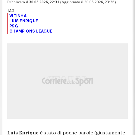
Pubblicato il
30.05.2026, 22:31
(Aggiornato il 30.05.2026, 23:36)
VITINHA
LUIS ENRIQUE
PSG
CHAMPIONS LEAGUE
Luis Enrique
è stato di poche parole (giustamente