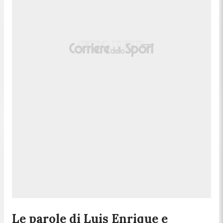
Le parole di Luis Enrique e