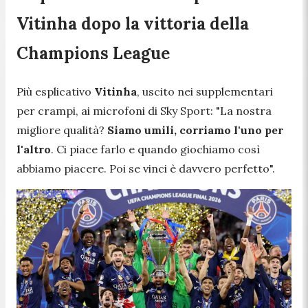
Vitinha dopo la vittoria della
Champions League
Più esplicativo
Vitinha
, uscito nei supplementari
per crampi, ai microfoni di Sky Sport:
"La nostra
migliore qualità?
Siamo umili, corriamo l'uno per
l'altro
. Ci piace farlo e quando giochiamo così
abbiamo piacere. Poi se vinci è davvero perfetto".