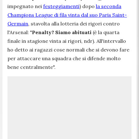
impegnato nei
festeggiamenti
) dopo
la seconda
Champions League di fila vinta dal suo Paris Saint-
Germain
, stavolta alla lotteria dei rigori contro
l'Arsenal:
"
Penalty? Siamo abituati
(è la quarta
finale in stagione vinta ai rigori, ndr). All'intervallo
ho detto ai ragazzi cose normali che si devono fare
per attaccare una squadra che si difende molto
bene centralmente".