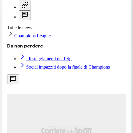
Tutte le news
Champions League
Da non perdere
I festeggiamenti del PSg
Social impazziti dopo la finale di Champions