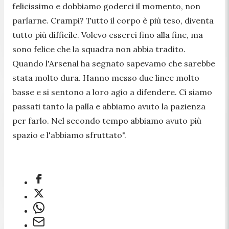
felicissimo e dobbiamo goderci il momento, non
parlarne. Crampi? Tutto il corpo è più teso, diventa
tutto più difficile. Volevo esserci fino alla fine, ma
sono felice che la squadra non abbia tradito.
Quando l'Arsenal ha segnato sapevamo che sarebbe
stata molto dura. Hanno messo due linee molto
basse e si sentono a loro agio a difendere. Ci siamo
passati tanto la palla e abbiamo avuto la pazienza
per farlo. Nel secondo tempo abbiamo avuto più
spazio e l'abbiamo sfruttato".