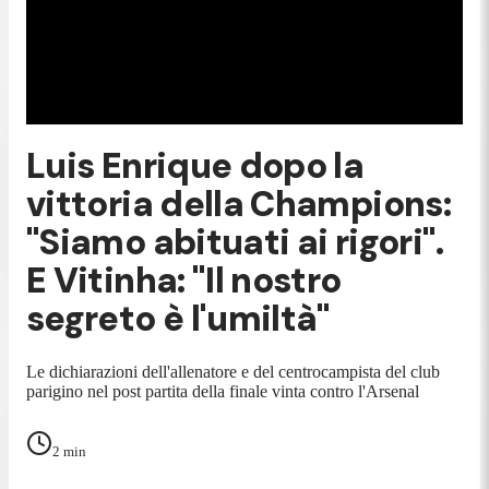
Luis Enrique dopo la
vittoria della Champions:
"Siamo abituati ai rigori".
E Vitinha: "Il nostro
segreto è l'umiltà"
Le dichiarazioni dell'allenatore e del centrocampista del club
parigino nel post partita della finale vinta contro l'Arsenal
2
min