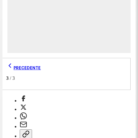
PRECEDENTE
3
/
3