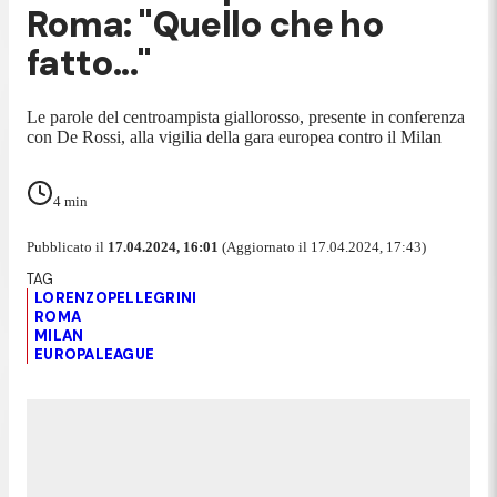
Roma: "Quello che ho
fatto..."
Le parole del centroampista giallorosso, presente in conferenza
con De Rossi, alla vigilia della gara europea contro il Milan
4
min
Pubblicato il
17.04.2024, 16:01
(Aggiornato il 17.04.2024, 17:43)
LORENZOPELLEGRINI
ROMA
MILAN
EUROPALEAGUE