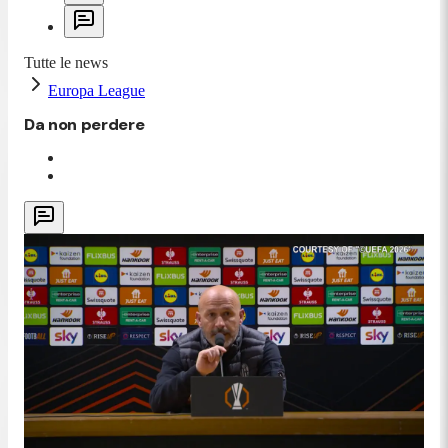
Tutte le news
Europa League
Da non perdere