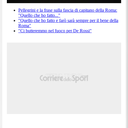
Pellegrini e la frase sulla fascia di capitano della Roma:
"Quello che ho fatto..."
"Quello che ho fatto e farò sarà sempre per il bene della
Roma"
"Ci butteremmo nel fuoco per De Rossi"