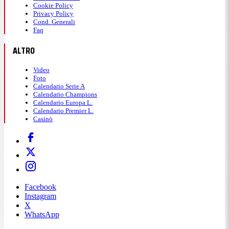
Cookie Policy
Privacy Policy
Cond. Generali
Faq
ALTRO
Video
Foto
Calendario Serie A
Calendario Champions
Calendario Europa L.
Calendario Premier L.
Casinò
Facebook
Instagram
X
WhatsApp