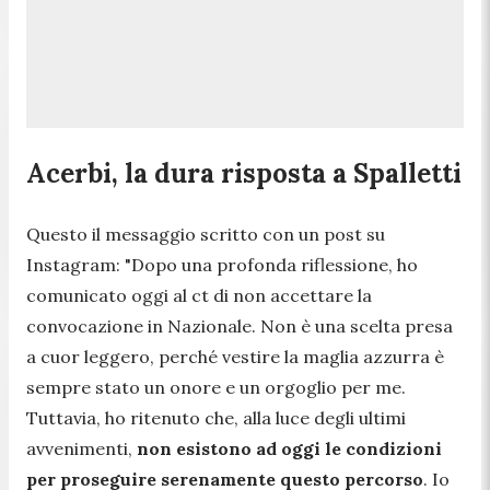
Acerbi, la dura risposta a Spalletti
Questo il messaggio scritto con un post su
Instagram:
"Dopo una profonda riflessione, ho
comunicato oggi al ct di non accettare la
convocazione in Nazionale. Non è una scelta presa
a cuor leggero, perché vestire la maglia azzurra è
sempre stato un onore e un orgoglio per me.
Tuttavia, ho ritenuto che, alla luce degli ultimi
avvenimenti,
non esistono ad oggi le condizioni
per proseguire serenamente questo percorso
. Io