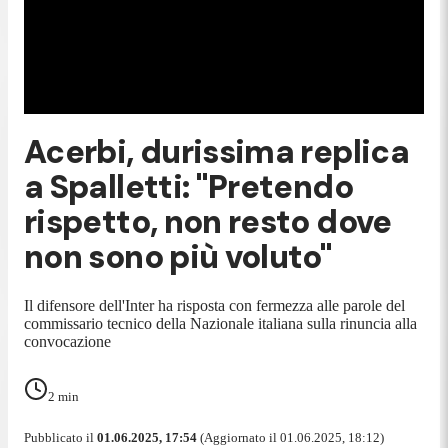
Acerbi, durissima replica
a Spalletti: "Pretendo
rispetto, non resto dove
non sono più voluto"
Il difensore dell'Inter ha risposta con fermezza alle parole del
commissario tecnico della Nazionale italiana sulla rinuncia alla
convocazione
2
min
Pubblicato il
01.06.2025, 17:54
(Aggiornato il 01.06.2025, 18:12)