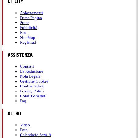
UTILITY
Abbonamenti
Prima Pagina
Store
Pubblicità
Rss
Site Map
Registrati
ASSISTENZA
Contatti
La Redazione
Nota Legale
Gestione Cookie
Cookie Policy
Privacy Policy
Cond. Generali
Faq
ALTRO
Video
Foto
Calendario Serie A