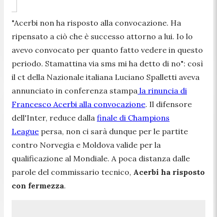
"Acerbi non ha risposto alla convocazione. Ha
ripensato a ciò che è successo attorno a lui. Io lo
avevo convocato per quanto fatto vedere in questo
periodo. Stamattina via sms mi ha detto di no"
: così
il ct della Nazionale italiana Luciano Spalletti aveva
annunciato in conferenza stampa
la rinuncia di
Francesco Acerbi alla convocazione
. Il difensore
dell'Inter, reduce dalla
finale di Champions
League
persa, non ci sarà dunque per le partite
contro Norvegia e Moldova valide per la
qualificazione al Mondiale. A poca distanza dalle
parole del commissario tecnico,
Acerbi ha risposto
con fermezza
.