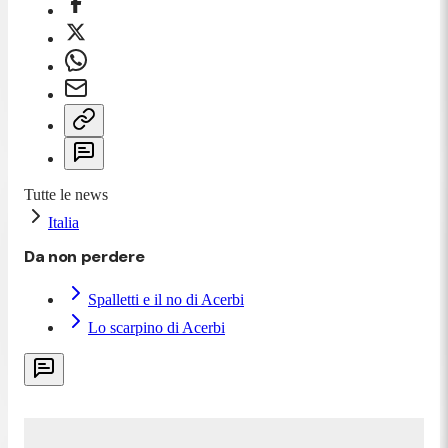
Tutte le news
Italia
Da non perdere
Spalletti e il no di Acerbi
Lo scarpino di Acerbi