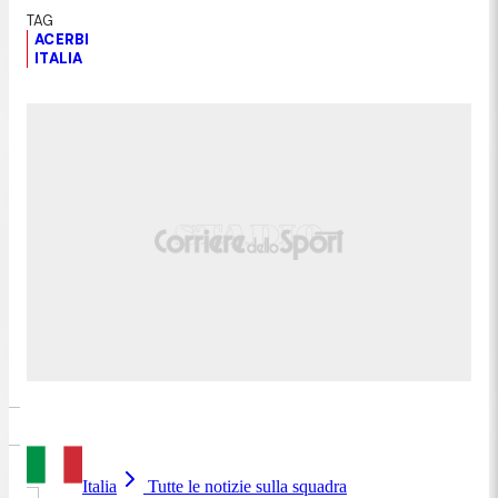
ACERBI
ITALIA
Italia
Tutte le notizie sulla squadra