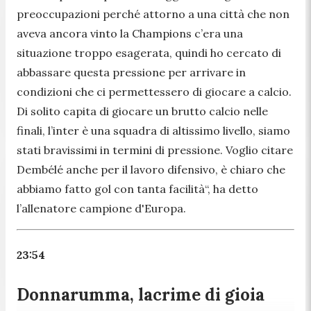
preoccupazioni perché attorno a una città che non
aveva ancora vinto la Champions c’era una
situazione troppo esagerata, quindi ho cercato di
abbassare questa pressione per arrivare in
condizioni che ci permettessero di giocare a calcio.
Di solito capita di giocare un brutto calcio nelle
finali, l’inter è una squadra di altissimo livello, siamo
stati bravissimi in termini di pressione. Voglio citare
Dembélé anche per il lavoro difensivo, è chiaro che
abbiamo fatto gol con tanta facilità
“, ha detto
l’allenatore campione d'Europa.
23:54
Donnarumma, lacrime di gioia