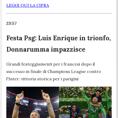
LEGGI QUI LA CIFRA
23:57
Festa Psg: Luis Enrique in trionfo,
Donnarumma impazzisce
Grandi festeggiamenti per i francesi dopo il
successo in finale di Champions League contro
l'Inter: vittoria storica per i parigini