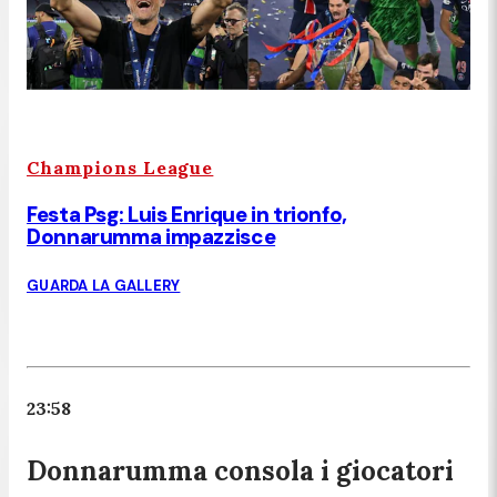
Champions League
Festa Psg: Luis Enrique in trionfo,
Donnarumma impazzisce
GUARDA LA GALLERY
23:58
Donnarumma consola i giocatori