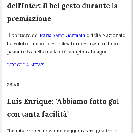
dell'Inter: il bel gesto durante la
premiazione
Il portiere del
Paris Saint Germain
e della Nazionale
ha voluto rincuorare i calciatori nerazzurri dopo il
pesante ko nella finale di Champions League...
LEGGI LA NEWS
23:56
Luis Enrique: "Abbiamo fatto gol
con tanta facilità"
“
La mia preoccupazione maggiore era gestire le