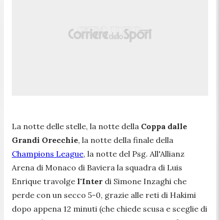
La notte delle stelle, la notte della
Coppa dalle
Grandi Orecchie
, la notte della finale della
Champions League
, la notte del Psg. All'Allianz
Arena di Monaco di Baviera la squadra di Luis
Enrique travolge
l'Inter
di Simone Inzaghi che
perde con un secco 5-0, grazie alle reti di Hakimi
dopo appena 12 minuti (che chiede scusa e sceglie di