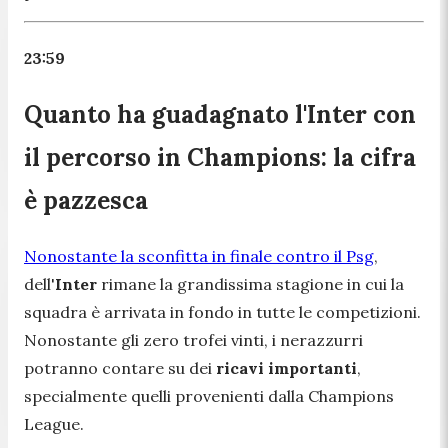
23:59
Quanto ha guadagnato l'Inter con
il percorso in Champions: la cifra
è pazzesca
Nonostante la sconfitta in finale contro il Psg
,
dell'
Inter
rimane la grandissima stagione in cui la
squadra è arrivata in fondo in tutte le competizioni.
Nonostante gli zero trofei vinti, i nerazzurri
potranno contare su dei
ricavi importanti
,
specialmente quelli provenienti dalla Champions
League.