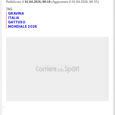
Pubblicato il
01.04.2026, 00:18
(Aggiornato il 01.04.2026, 00:55)
GRAVINA
ITALIA
GATTUSO
MONDIALE 2026