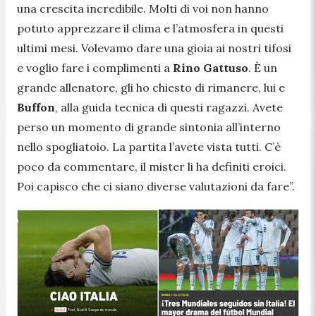
una crescita incredibile. Molti di voi non hanno
potuto apprezzare il clima e l’atmosfera in questi
ultimi mesi. Volevamo dare una gioia ai nostri tifosi
e voglio fare i complimenti a
Rino Gattuso
. È un
grande allenatore, gli ho chiesto di rimanere, lui e
Buffon
, alla guida tecnica di questi ragazzi. Avete
perso un momento di grande sintonia all’interno
nello spogliatoio. La partita l’avete vista tutti. C’è
poco da commentare, il mister li ha definiti eroici.
Poi capisco che ci siano diverse valutazioni da fare”.