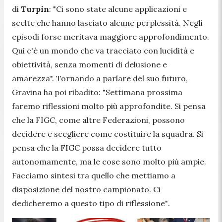
di
Turpin
:
"Ci sono state alcune applicazioni e
scelte che hanno lasciato alcune perplessità. Negli
episodi forse meritava maggiore approfondimento.
Qui c'è un mondo che va tracciato con lucidità e
obiettività, senza momenti di delusione e
amarezza".
Tornando a parlare del suo futuro,
Gravina ha poi ribadito:
"Settimana prossima
faremo riflessioni molto più approfondite. Si pensa
che la FIGC, come altre Federazioni, possono
decidere e scegliere come costituire la squadra. Si
pensa che la FIGC possa decidere tutto
autonomamente, ma le cose sono molto più ampie.
Facciamo sintesi tra quello che mettiamo a
disposizione del nostro campionato. Ci
dedicheremo a questo tipo di riflessione"
.