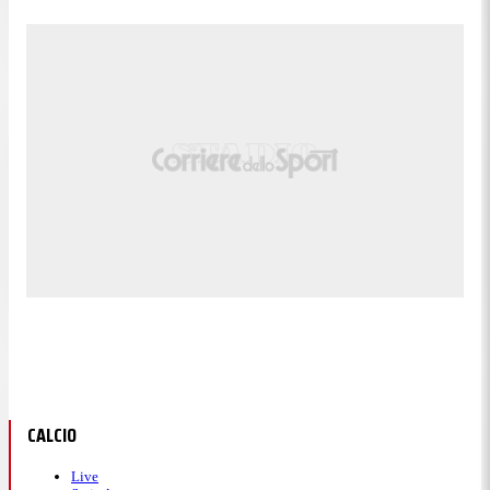
CALCIO
Live