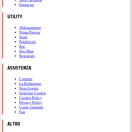
Fantacup
UTILITY
Abbonamenti
Prima Pagina
Store
Pubblicità
Rss
Site Map
Registrati
ASSISTENZA
Contatti
La Redazione
Nota Legale
Gestione Cookie
Cookie Policy
Privacy Policy
Cond. Generali
Faq
ALTRO