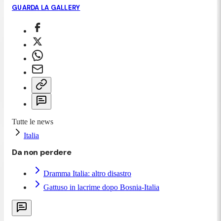
GUARDA LA GALLERY
Tutte le news
Italia
Da non perdere
Dramma Italia: altro disastro
Gattuso in lacrime dopo Bosnia-Italia