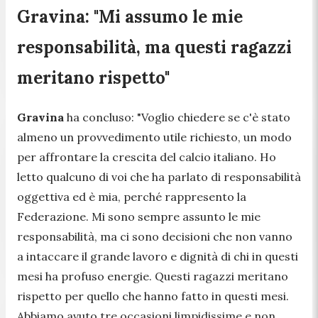
Gravina: "Mi assumo le mie
responsabilità, ma questi ragazzi
meritano rispetto"
Gravina
ha concluso:
"Voglio chiedere se c'è stato
almeno un provvedimento utile richiesto, un modo
per affrontare la crescita del calcio italiano. Ho
letto qualcuno di voi che ha parlato di responsabilità
oggettiva ed è mia, perché rappresento la
Federazione. Mi sono sempre assunto le mie
responsabilità, ma ci sono decisioni che non vanno
a intaccare il grande lavoro e dignità di chi in questi
mesi ha profuso energie. Questi ragazzi meritano
rispetto per quello che hanno fatto in questi mesi.
Abbiamo avuto tre occasioni limpidissime e non