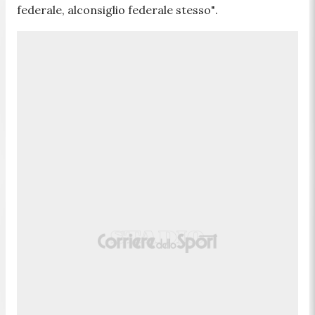
federale, alconsiglio federale stesso"
.