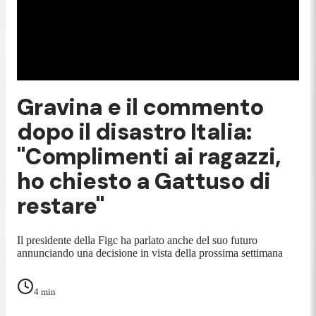
Gravina e il commento
dopo il disastro Italia:
"Complimenti ai ragazzi,
ho chiesto a Gattuso di
restare"
Il presidente della Figc ha parlato anche del suo futuro
annunciando una decisione in vista della prossima settimana
4
min