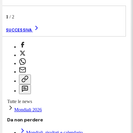
1
/
2
SUCCESSIVA
Tutte le news
Mondiali 2026
Da non perdere
Mondiali, risultati e calendario