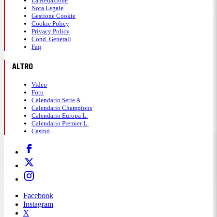
La Redazione
Nota Legale
Gestione Cookie
Cookie Policy
Privacy Policy
Cond. Generali
Faq
ALTRO
Video
Foto
Calendario Serie A
Calendario Champions
Calendario Europa L.
Calendario Premier L.
Casinò
Facebook
Instagram
X