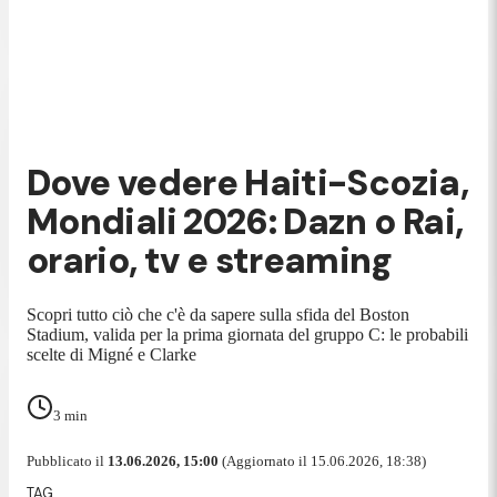
Dove vedere Haiti-Scozia,
Mondiali 2026: Dazn o Rai,
orario, tv e streaming
Scopri tutto ciò che c'è da sapere sulla sfida del Boston
Stadium, valida per la prima giornata del gruppo C: le probabili
scelte di Migné e Clarke
3
min
Pubblicato il
13.06.2026, 15:00
(Aggiornato il 15.06.2026, 18:38)