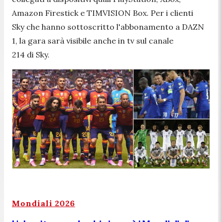
Amazon Firestick e TIMVISION Box. Per i clienti
Sky che hanno sottoscritto l'abbonamento a DAZN
1, la gara sarà visibile anche in tv sul canale
214 di Sky.
Mondiali 2026