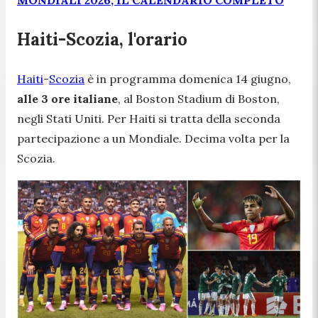
Haiti-Scozia, l'orario
Haiti
-
Scozia
è in programma domenica 14 giugno,
alle 3 ore italiane
, al Boston Stadium di Boston,
negli Stati Uniti. Per Haiti si tratta della seconda
partecipazione a un Mondiale. Decima volta per la
Scozia.