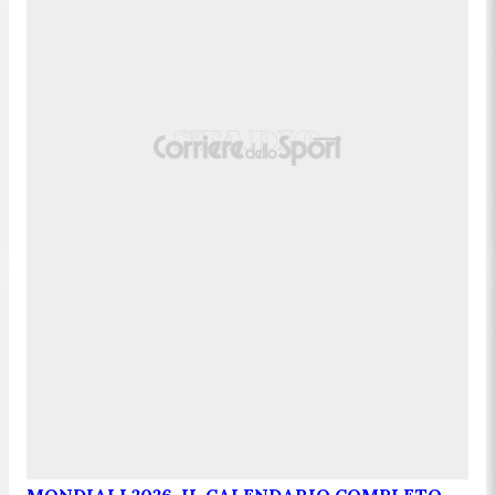
MONDIALI 2026, IL CALENDARIO COMPLETO