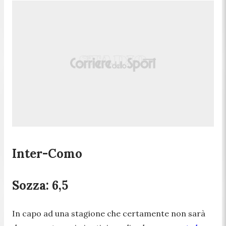
Inter-Como
Sozza: 6,5
In capo ad una stagione che certamente non sarà