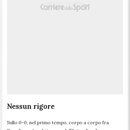
Nessun rigore
Sullo 0-0, nel primo tempo, corpo a corpo fra