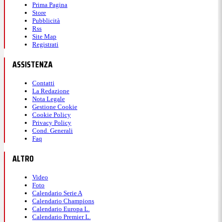
Prima Pagina
Store
Pubblicità
Rss
Site Map
Registrati
ASSISTENZA
Contatti
La Redazione
Nota Legale
Gestione Cookie
Cookie Policy
Privacy Policy
Cond. Generali
Faq
ALTRO
Video
Foto
Calendario Serie A
Calendario Champions
Calendario Europa L.
Calendario Premier L.