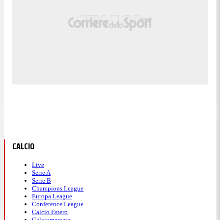
CALCIO
Live
Serie A
Serie B
Champions League
Europa League
Conference League
Calcio Estero
Calciomercato