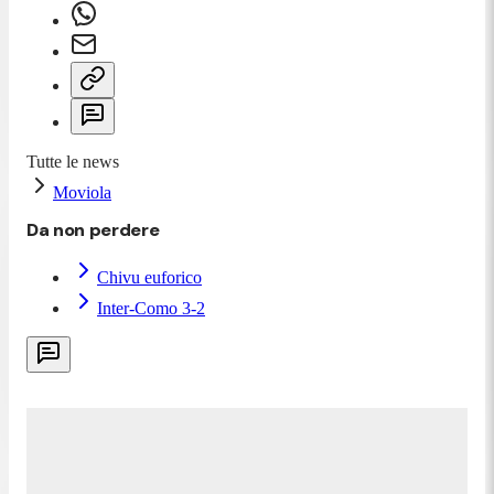
Tutte le news
Moviola
Da non perdere
Chivu euforico
Inter-Como 3-2