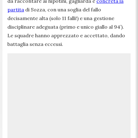
da raccontare ai nipotini, gagliarda e
concreta la
partita
di Sozza, con una soglia del fallo
decisamente alta (solo 11 falli!) e una gestione
disciplinare adeguata (primo e unico giallo al 94’).
Le squadre hanno apprezzato e accettato, dando
battaglia senza eccessi.