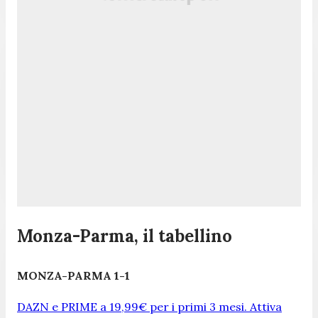
Monza-Parma, il tabellino
MONZA-PARMA 1-1
DAZN e PRIME a 19,99€ per i primi 3 mesi. Attiva