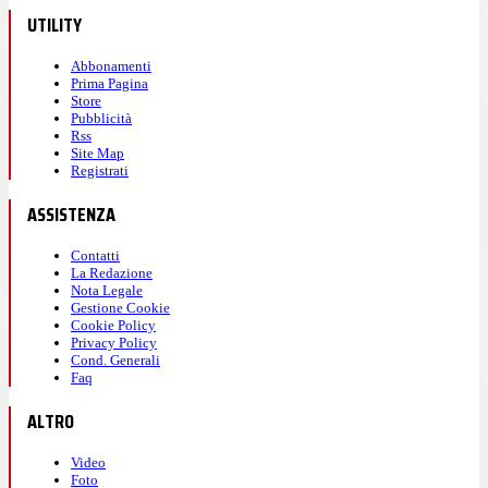
UTILITY
Abbonamenti
Prima Pagina
Store
Pubblicità
Rss
Site Map
Registrati
ASSISTENZA
Contatti
La Redazione
Nota Legale
Gestione Cookie
Cookie Policy
Privacy Policy
Cond. Generali
Faq
ALTRO
Video
Foto