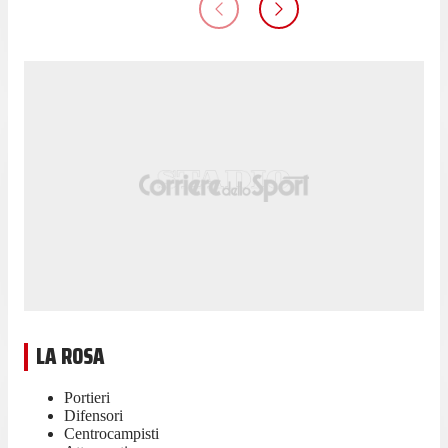
LA ROSA
Portieri
Difensori
Centrocampisti