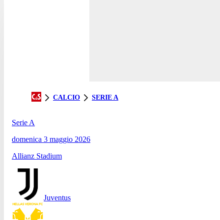
CALCIO
SERIE A
Serie A
domenica 3 maggio 2026
Allianz Stadium
Juventus