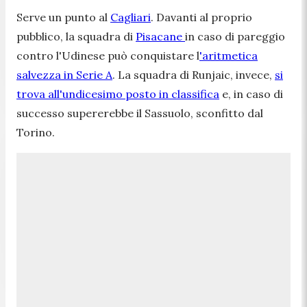
Serve un punto al
Cagliari
. Davanti al proprio
pubblico, la squadra di
Pisacane
in caso di pareggio
contro l'Udinese può conquistare l
'aritmetica
salvezza in Serie A
. La squadra di Runjaic, invece,
si
trova all'undicesimo posto in classifica
e, in caso di
successo supererebbe il Sassuolo, sconfitto dal
Torino.