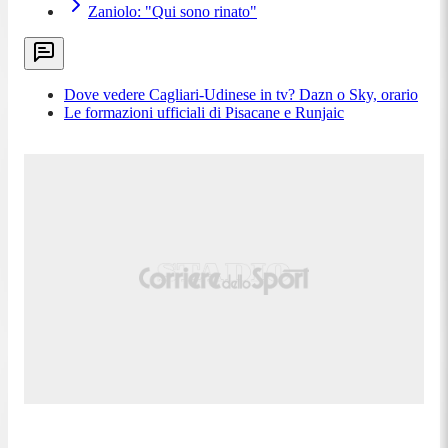
Zaniolo: "Qui sono rinato"
Dove vedere Cagliari-Udinese in tv? Dazn o Sky, orario
Le formazioni ufficiali di Pisacane e Runjaic