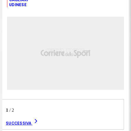
UDINESE
1
/
2
SUCCESSIVA