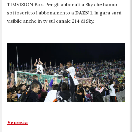
TIMVISION Box. Per gli abbonati a Sky che hanno
sottoscritto l'abbonamento a
DAZN 1
, la gara sarà
visibile anche in tv sul canale 214 di Sky.
Venezia