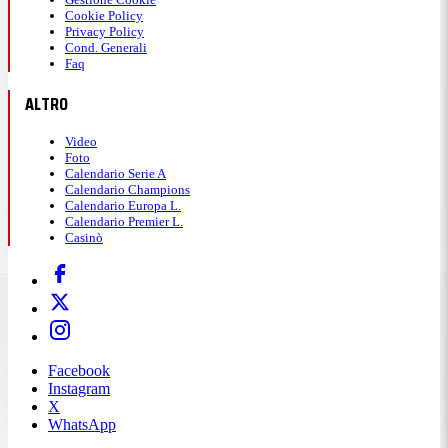
Cookie Policy
Privacy Policy
Cond. Generali
Faq
ALTRO
Video
Foto
Calendario Serie A
Calendario Champions
Calendario Europa L.
Calendario Premier L.
Casinò
Facebook
Instagram
X
WhatsApp