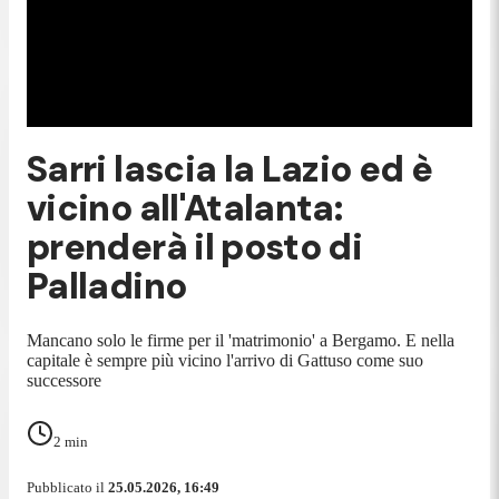
Sarri lascia la Lazio ed è
vicino all'Atalanta:
prenderà il posto di
Palladino
Mancano solo le firme per il 'matrimonio' a Bergamo. E nella
capitale è sempre più vicino l'arrivo di Gattuso come suo
successore
2
min
Pubblicato il
25.05.2026, 16:49