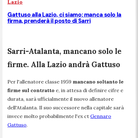
Lazio
Gattuso alla Lazio, ci siamo: manca solo la
firma, prenderà il posto di Sarri
Sarri-Atalanta, mancano solo le
firme. Alla Lazio andrà Gattuso
Per l'allenatore classe 1959
mancano soltanto le
firme sul contratto
e, in attesa di definire cifre e
durata, sarà ufficialmente il nuovo allenatore
dell'Atalanta. Il suo successore nella capitale sarà
invece molto probabilmente l'ex ct
Gennaro
Gattuso
.