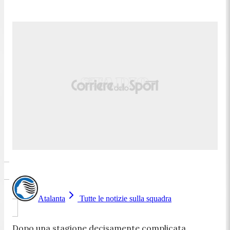
Atalanta
Tutte le notizie sulla squadra
Dopo una stagione decisamente complicata,