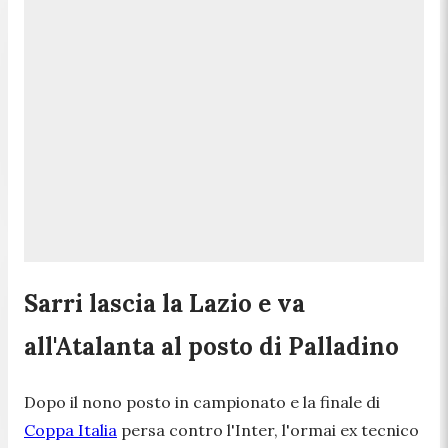
Sarri lascia la Lazio e va
all'Atalanta al posto di Palladino
Dopo il nono posto in campionato e la finale di
Coppa Italia
persa contro l'Inter, l'ormai ex tecnico