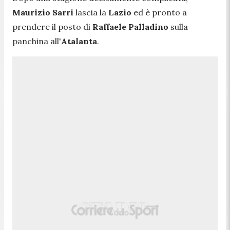
Maurizio Sarri
lascia la
Lazio
ed è pronto a
prendere il posto di
Raffaele Palladino
sulla
panchina all'
Atalanta
.