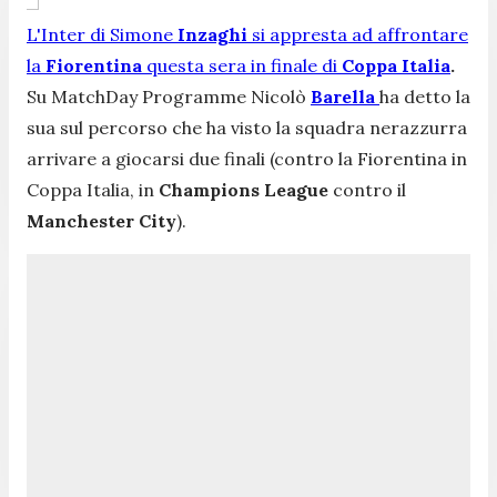
L'Inter di Simone
Inzaghi
si appresta ad affrontare
la
Fiorentina
questa sera in finale di
Coppa Italia
.
Su
MatchDay Programme
Nicolò
Barella
ha detto la
sua sul percorso che ha visto la squadra nerazzurra
arrivare a giocarsi due finali (contro la Fiorentina in
Coppa Italia, in
Champions League
contro il
Manchester City
).