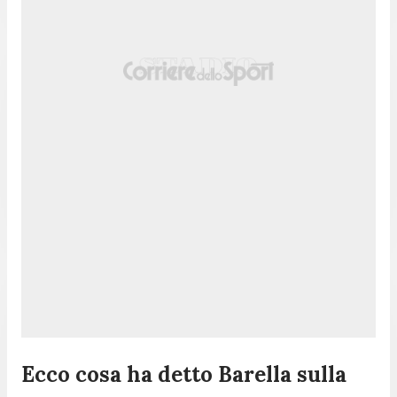
Ecco cosa ha detto Barella sulla