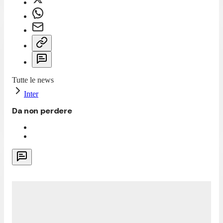
Tutte le news
Inter
Da non perdere