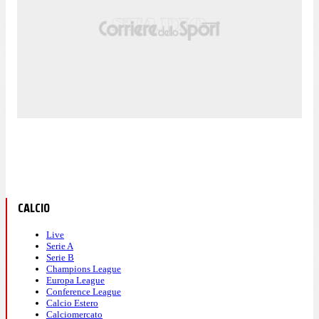
CALCIO
Live
Serie A
Serie B
Champions League
Europa League
Conference League
Calcio Estero
Calciomercato