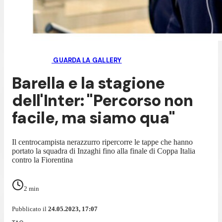
GUARDA LA GALLERY
Barella e la stagione
dell'Inter: "Percorso non
facile, ma siamo qua"
Il centrocampista nerazzurro ripercorre le tappe che hanno
portato la squadra di Inzaghi fino alla finale di Coppa Italia
contro la Fiorentina
2
min
Pubblicato il
24.05.2023, 17:07