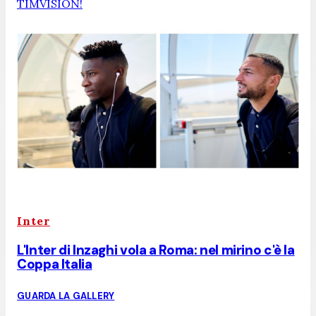
TIMVISION!
Inter
L'Inter di Inzaghi vola a Roma: nel mirino c'è la
Coppa Italia
GUARDA LA GALLERY