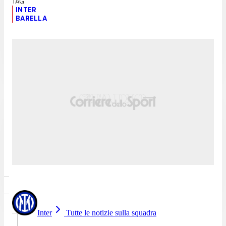
INTER
BARELLA
Inter
Tutte le notizie sulla squadra