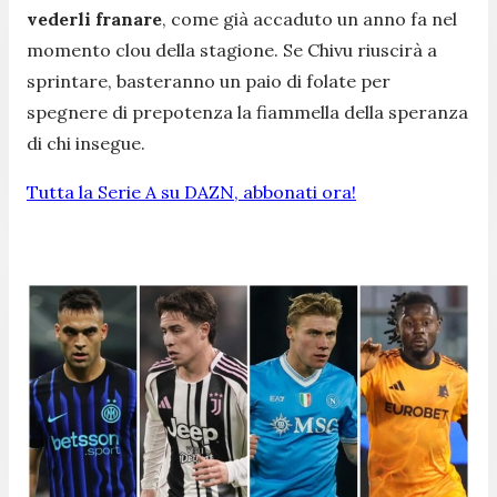
vederli franare
, come già accaduto un anno fa nel
momento clou della stagione. Se Chivu riuscirà a
sprintare, basteranno un paio di folate per
spegnere di prepotenza la fiammella della speranza
di chi insegue.
Tutta la Serie A su DAZN, abbonati ora!