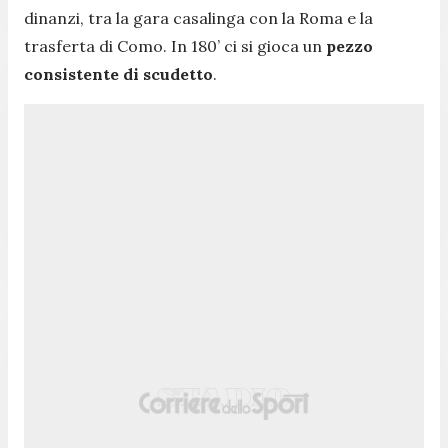
dinanzi, tra la gara casalinga con la Roma e la
trasferta di Como. In 180’ ci si gioca un
pezzo
consistente di scudetto
.