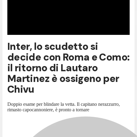
Inter, lo scudetto si
decide con Roma e Como:
il ritorno di Lautaro
Martinez è ossigeno per
Chivu
Doppio esame per blindare la vetta. Il capitano nerazzurro,
rimasto capocannoniere, è pronto a tornare