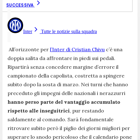
SUCCESSIVA
Inter
Tutte le notizie sulla squadra
All’orizzonte per
l’Inter di Cristian Chivu
c’è una
doppia salita da affrontare in piedi sui pedali.
Ripartirà senza concedere margine d’errore il
campionato della capolista, costretta a spingere
subito dopo la sosta di marzo. Nei turni che hanno
preceduto gli impegni delle nazionali i nerazzurri
hanno perso parte del vantaggio accumulato
rispetto alle inseguitrici
, pur restando
saldamente al comando. Sarà fondamentale
ritrovare subito però il piglio dei giorni migliori per
superare lo snodo pericoloso che il calendario pone