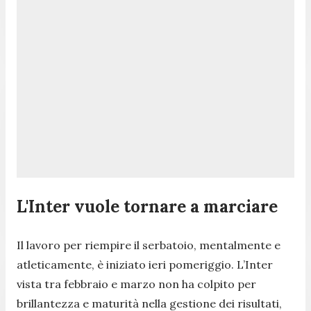
L'Inter vuole tornare a marciare
Il lavoro per riempire il serbatoio, mentalmente e
atleticamente, è iniziato ieri pomeriggio. L’Inter
vista tra febbraio e marzo non ha colpito per
brillantezza e maturità nella gestione dei risultati,