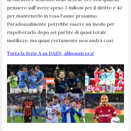
pensiero sull'avere speso 3 milioni per il diritto e 42
per mantenerlo in rosa l'anno prossimo.
Paradossalmente potrebbe essere un modo per
rispolverarlo dopo sei partite di quasi totale
inutilizzo, ma quasi certamente non andrà così.
Tutta la Serie A su DAZN, abbonati ora!