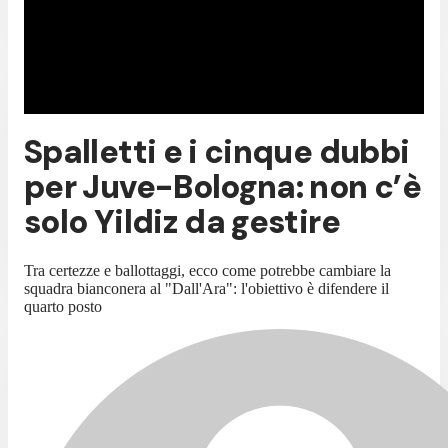
Spalletti e i cinque dubbi
per Juve-Bologna: non c’è
solo Yildiz da gestire
Tra certezze e ballottaggi, ecco come potrebbe cambiare la
squadra bianconera al "Dall'Ara": l'obiettivo è difendere il
quarto posto