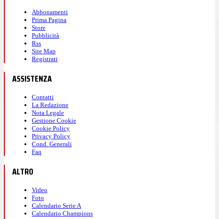
Abbonamenti
Prima Pagina
Store
Pubblicità
Rss
Site Map
Registrati
ASSISTENZA
Contatti
La Redazione
Nota Legale
Gestione Cookie
Cookie Policy
Privacy Policy
Cond. Generali
Faq
ALTRO
Video
Foto
Calendario Serie A
Calendario Champions