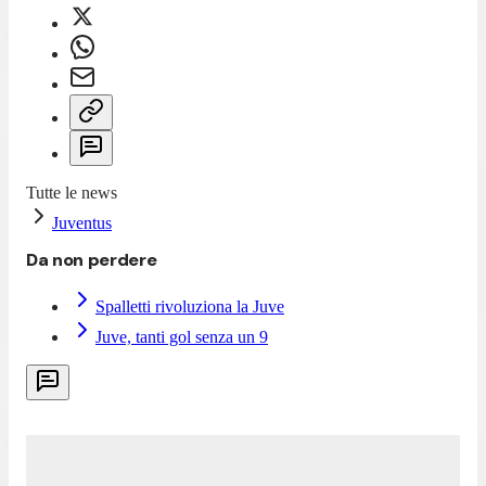
Tutte le news
Juventus
Da non perdere
Spalletti rivoluziona la Juve
Juve, tanti gol senza un 9