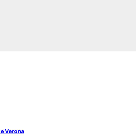
a e Verona