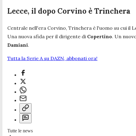
Lecce, il dopo Corvino è Trinchera
Centrale nell'era Corvino, Trinchera è l'uomo su cui il 
Una nuova sfida per il dirigente di
Copertino
. Un nuovo
Damiani
.
Tutta la Serie A su DAZN, abbonati ora!
Tutte le news