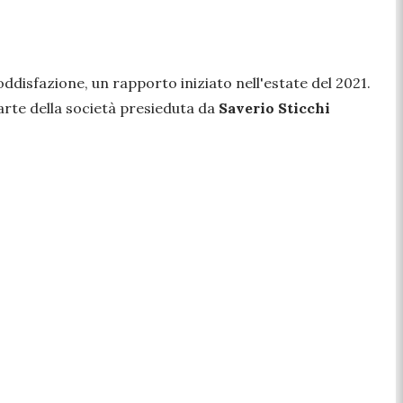
ddisfazione, un rapporto iniziato nell'estate del 2021.
arte della società presieduta da
Saverio Sticchi