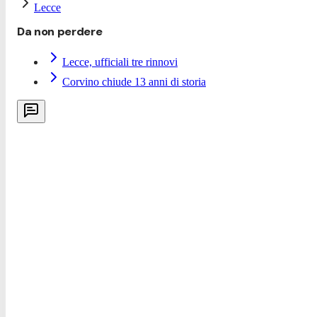
Lecce
Da non perdere
Lecce, ufficiali tre rinnovi
Corvino chiude 13 anni di storia