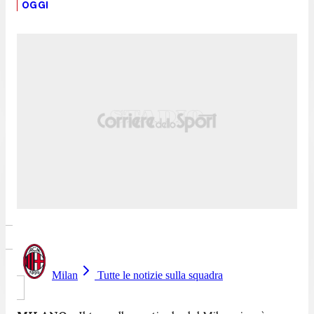
OGGI
Milan
Tutte le notizie sulla squadra