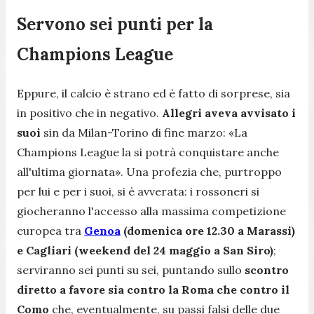
Servono sei punti per la
Champions League
Eppure, il calcio è strano ed è fatto di sorprese, sia
in positivo che in negativo.
Allegri aveva avvisato i
suoi
sin da Milan-Torino di fine marzo:
«La
Champions League la si potrà conquistare anche
all'ultima giornata»
. Una profezia che, purtroppo
per lui e per i suoi, si è avverata: i rossoneri si
giocheranno l'accesso alla massima competizione
europea tra
Genoa
(domenica ore 12.30 a Marassi)
e Cagliari (weekend del 24 maggio a San Siro)
;
serviranno sei punti su sei, puntando sullo
scontro
diretto a favore sia contro la Roma che contro il
Como
che, eventualmente, su passi falsi delle due