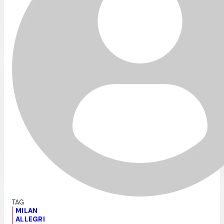
MILAN
ALLEGRI