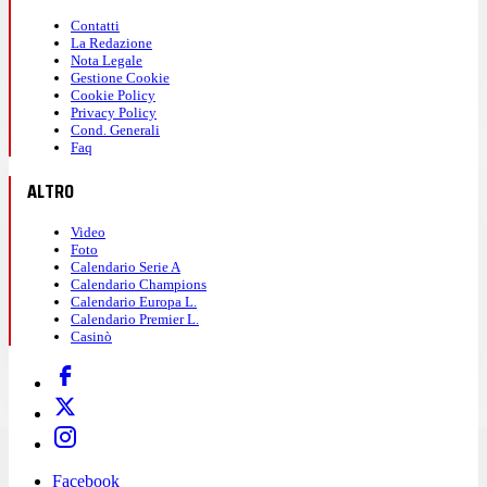
Contatti
La Redazione
Nota Legale
Gestione Cookie
Cookie Policy
Privacy Policy
Cond. Generali
Faq
ALTRO
Video
Foto
Calendario Serie A
Calendario Champions
Calendario Europa L.
Calendario Premier L.
Casinò
Facebook