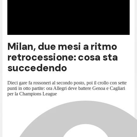
Milan, due mesi a ritmo
retrocessione: cosa sta
succedendo
Dieci gare fa rossoneri al secondo posto, poi il crollo con sette
punti in otto partite: ora Allegri deve battere Genoa e Cagliari
per la Champions League