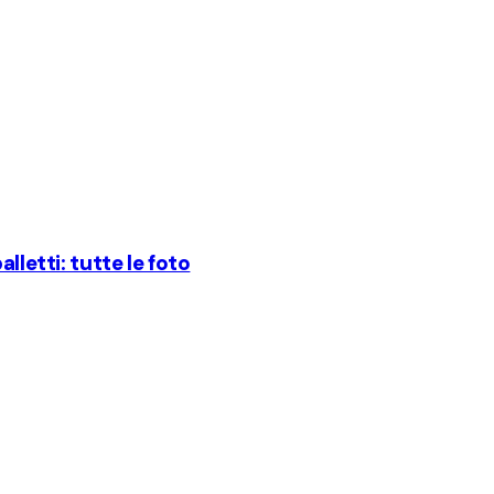
lletti: tutte le foto