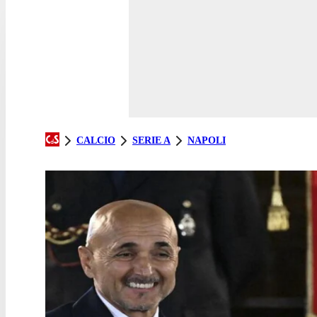
CALCIO
SERIE A
NAPOLI