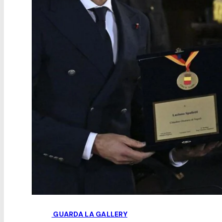
GUARDA LA GALLERY