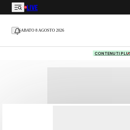
LIVE
Vai al contenuto principale
SABATO 8 AGOSTO 2026
CONTENUTI PLU