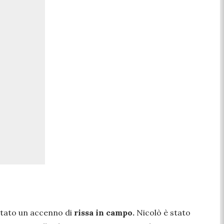
 stato un accenno di
rissa in campo.
Nicolò è stato