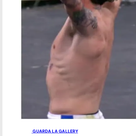
GUARDA LA GALLERY