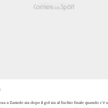
é
sa a Zaniolo sia dopo il gol sia al fischio finale quando c'è