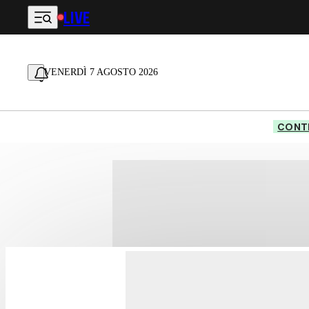
LIVE
Vai al contenuto principale
VENERDÌ 7 AGOSTO 2026
CONTE