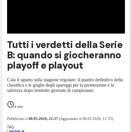
Tutti i verdetti della Serie
B: quando si giocheranno
playoff e playout
Cala il sipario sulla stagione regolare: il quadro definitivo della
classifica e le griglie degli spareggi per la promozione e la
salvezza dopo trentotto giornate di campionato
4
min
Pubblicato il
08.05.2026, 22:37
(Aggiornato il 09.05.2026, 12:55)