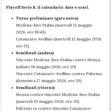
Playoff Serie B, il calendario: date e orari.
Turno preliminare (gara unica)
Modena-Juve Stabia (martedì 12 maggio
2026, ore 18:45).
Catanzaro-Avellino (martedì 12 maggio 2026,
ore 21).
Semifinali (andata)
Vincente Modena-Juve Stabia contro Monza
(sabato 16 maggio 2026, ore 20)
Vincente Catanzaro-Avellino contro Palermo
(domenica 17 maggio 2026, ore 20)
Semifinali (ritorno)
Monza contro vincente Modena-Juve Stabia
(martedì 19 maggio 2026, ore 20)
Palermo vs contro vincente Catanzaro-