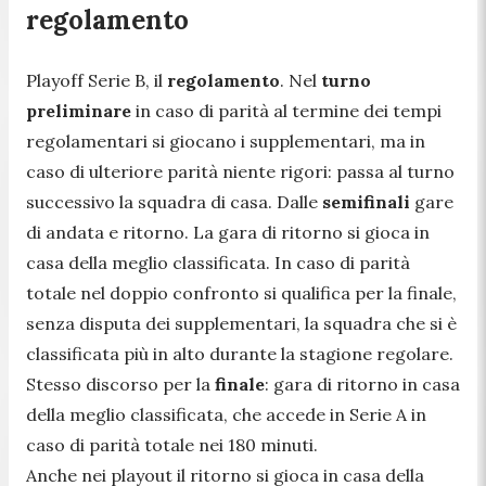
regolamento
Playoff Serie B, il
regolamento
. Nel
turno
preliminare
in caso di parità al termine dei tempi
regolamentari si giocano i supplementari, ma in
caso di ulteriore parità niente rigori: passa al turno
successivo la squadra di casa. Dalle
semifinali
gare
di andata e ritorno. La gara di ritorno si gioca in
casa della meglio classificata. In caso di parità
totale nel doppio confronto si qualifica per la finale,
senza disputa dei supplementari, la squadra che si è
classificata più in alto durante la stagione regolare.
Stesso discorso per la
finale
: gara di ritorno in casa
della meglio classificata, che accede in Serie A in
caso di parità totale nei 180 minuti.
Anche nei playout il ritorno si gioca in casa della