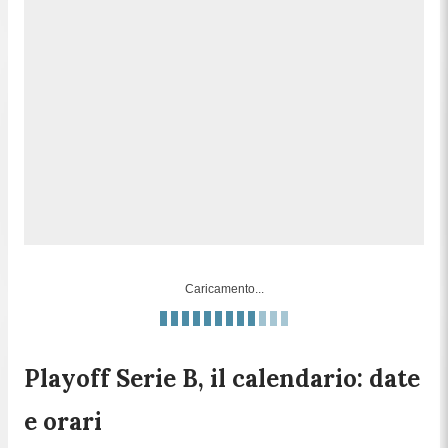
Caricamento...
Playoff Serie B, il calendario: date
e orari