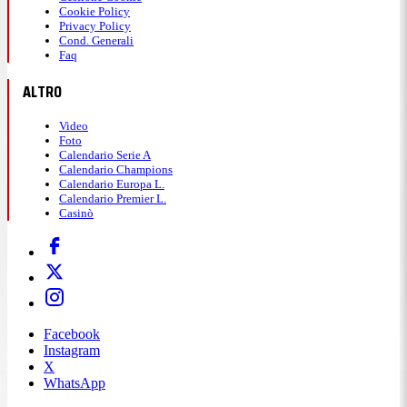
Cookie Policy
Privacy Policy
Cond. Generali
Faq
ALTRO
Video
Foto
Calendario Serie A
Calendario Champions
Calendario Europa L.
Calendario Premier L.
Casinò
Facebook
Instagram
X
WhatsApp