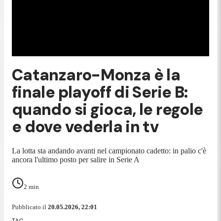
Catanzaro-Monza è la
finale playoff di Serie B:
quando si gioca, le regole
e dove vederla in tv
La lotta sta andando avanti nel campionato cadetto: in palio c'è
ancora l'ultimo posto per salire in Serie A
2
min
Pubblicato il
20.05.2026, 22:01