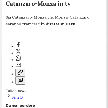
Catanzaro-Monza in tv
Sia Catanzaro-Monza che Monza-Catanzaro
saranno tramesse
in diretta su Dazn
.
Tutte le news
Serie B
Da non perdere