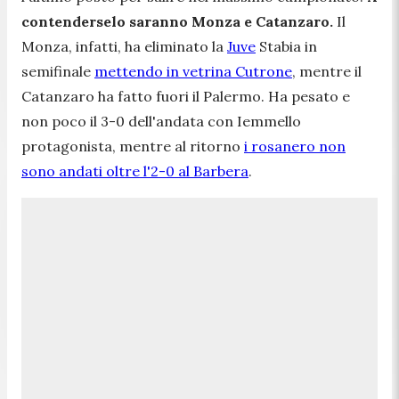
contenderselo saranno Monza e Catanzaro.
Il
Monza, infatti, ha eliminato la
Juve
Stabia in
semifinale
mettendo in vetrina Cutrone
, mentre il
Catanzaro ha fatto fuori il Palermo. Ha pesato e
non poco il 3-0 dell'andata con Iemmello
protagonista, mentre al ritorno
i rosanero non
sono andati oltre l'2-0 al Barbera
.