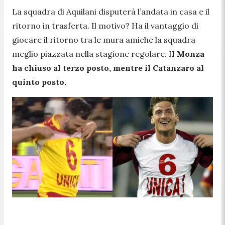
La squadra di Aquilani disputerà l’andata in casa e il
ritorno in trasferta. Il motivo? Ha il vantaggio di
giocare il ritorno tra le mura amiche la squadra
meglio piazzata nella stagione regolare. I
l Monza
ha chiuso al terzo posto, mentre il Catanzaro al
quinto posto.