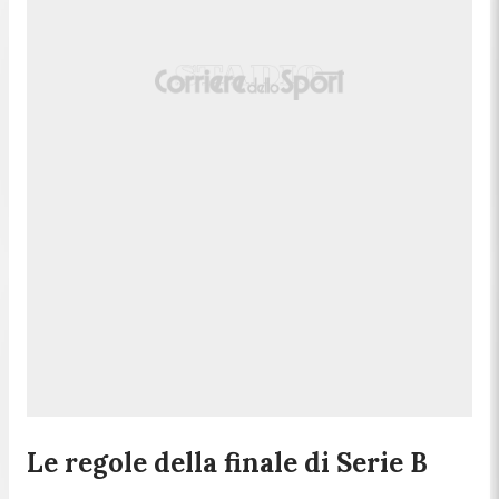
Le regole della finale di Serie B