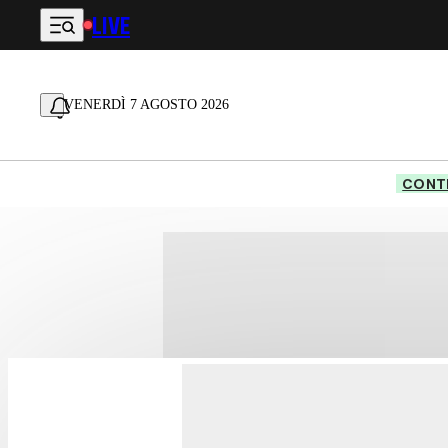
LIVE
Vai al contenuto principale
VENERDÌ 7 AGOSTO 2026
CONTE