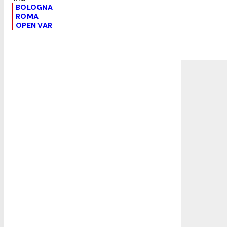
BOLOGNA
ROMA
OPEN VAR