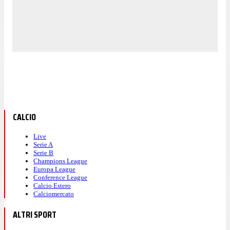
CALCIO
Live
Serie A
Serie B
Champions League
Europa League
Conference League
Calcio Estero
Calciomercato
ALTRI SPORT