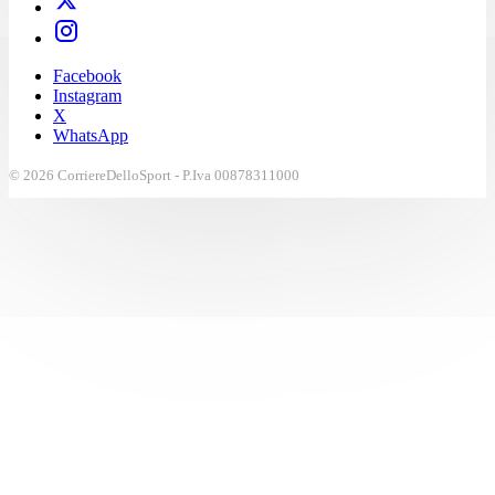
Facebook
Instagram
X
WhatsApp
© 2026 CorriereDelloSport - P.Iva 00878311000