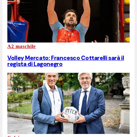
A2 maschile
Volley Mercato: Francesco Cottarelli sarà il
regista di Lagonegro