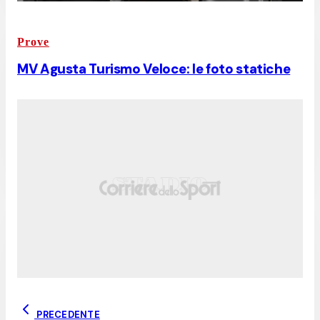
Prove
MV Agusta Turismo Veloce: le foto statiche
PRECEDENTE