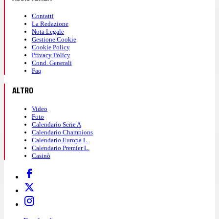
Contatti
La Redazione
Nota Legale
Gestione Cookie
Cookie Policy
Privacy Policy
Cond. Generali
Faq
ALTRO
Video
Foto
Calendario Serie A
Calendario Champions
Calendario Europa L.
Calendario Premier L.
Casinò