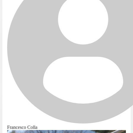
Francesco Colla