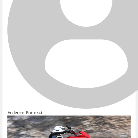
Federico Porrozzi