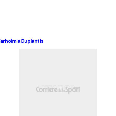
Warholm e Duplantis