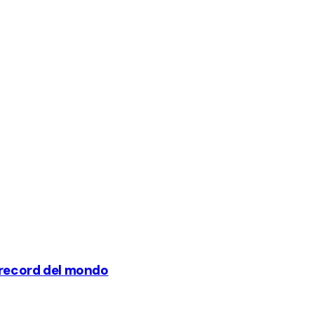
o record del mondo