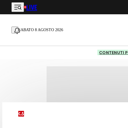
LIVE
Vai al contenuto principale
SABATO 8 AGOSTO 2026
CONTENUTI P