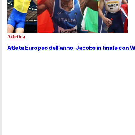
Atletica
Atleta Europeo dell'anno: Jacobs in finale con 