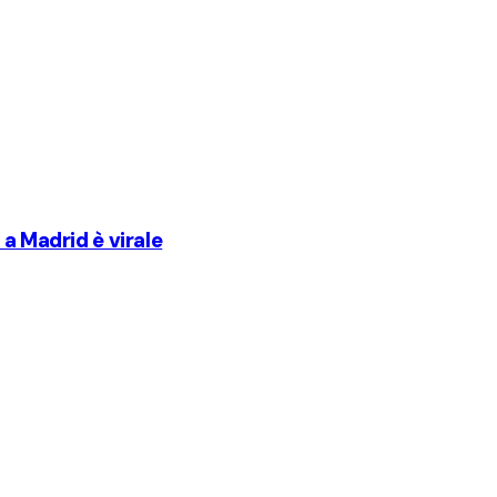
a Madrid è virale