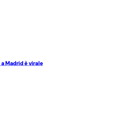
a Madrid è virale