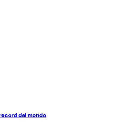
o record del mondo