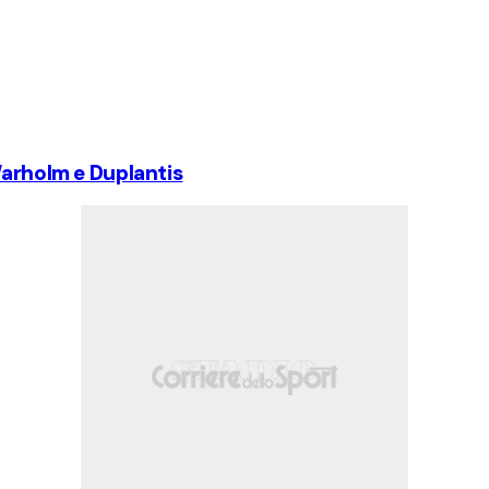
Warholm e Duplantis