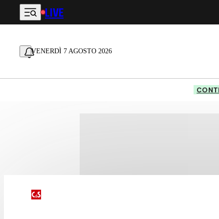
LIVE
Vai al contenuto principale
VENERDÌ 7 AGOSTO 2026
CONTE