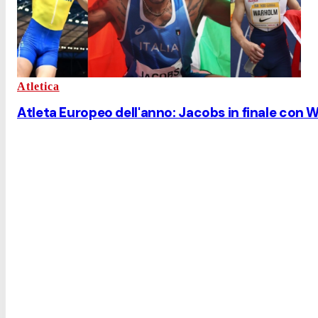
Atletica
Atleta Europeo dell'anno: Jacobs in finale con 