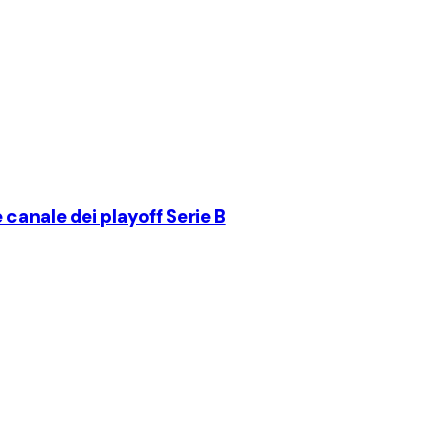
canale dei playoff Serie B