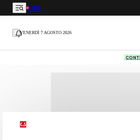
LIVE
Vai al contenuto principale
VENERDÌ 7 AGOSTO 2026
CONTE