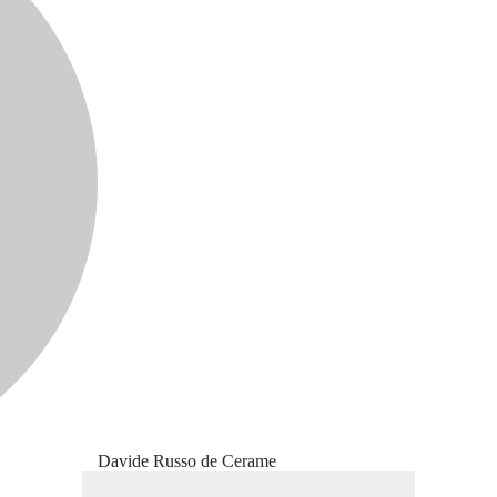
Davide Russo de Cerame