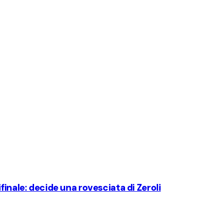
finale: decide una rovesciata di Zeroli