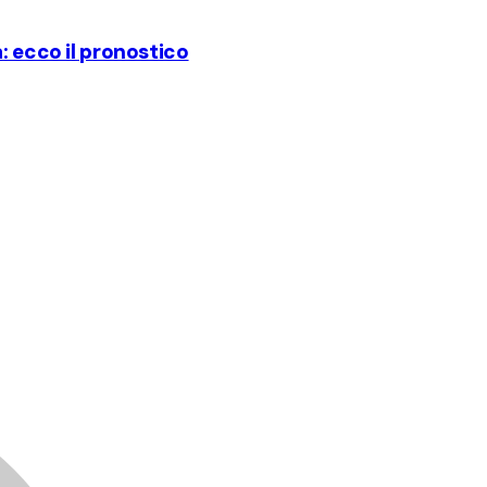
: ecco il pronostico