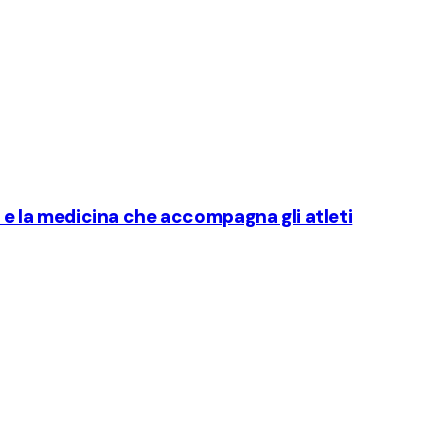
i e la medicina che accompagna gli atleti