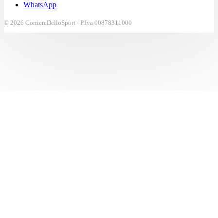
WhatsApp
© 2026 CorriereDelloSport - P.Iva 00878311000