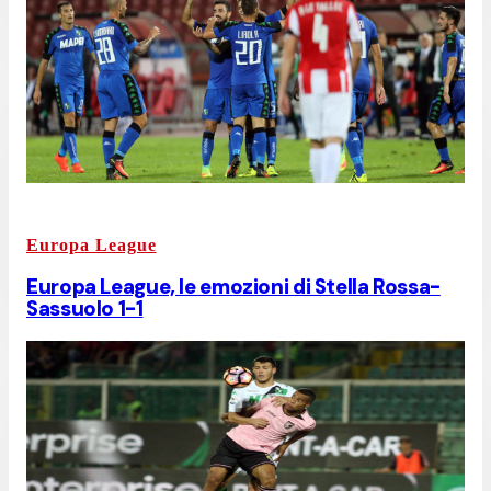
Europa League
Europa League, le emozioni di Stella Rossa-
Sassuolo 1-1