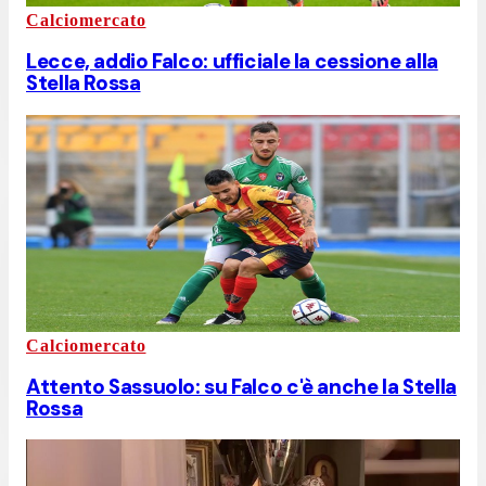
Calciomercato
Lecce, addio Falco: ufficiale la cessione alla
Stella Rossa
Calciomercato
Attento Sassuolo: su Falco c'è anche la Stella
Rossa