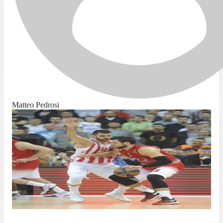
Matteo Pedrosi