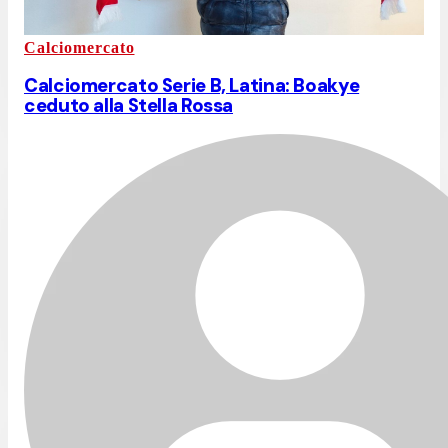
Calciomercato
Calciomercato Serie B, Latina: Boakye
ceduto alla Stella Rossa