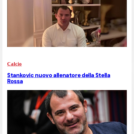
Calcio
Stankovic nuovo allenatore della Stella
Rossa