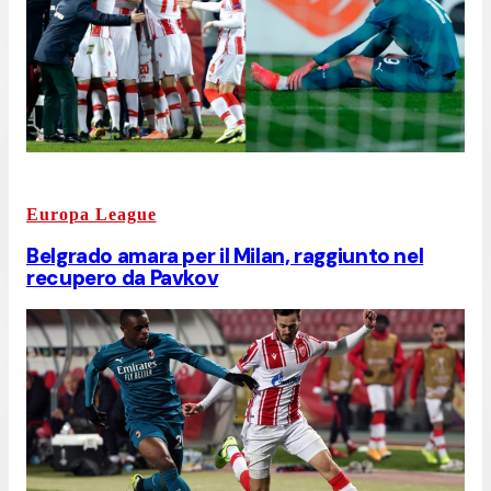
Europa League
Belgrado amara per il Milan, raggiunto nel
recupero da Pavkov