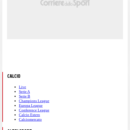
CALCIO
Live
Serie A
Serie B
Champions League
Europa League
Conference League
Calcio Estero
Calciomercato