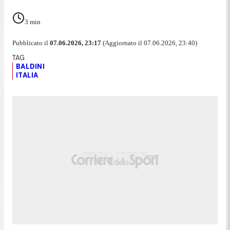
3
min
Pubblicato il
07.06.2026, 23:17
(Aggiornato il 07.06.2026, 23:40)
BALDINI
ITALIA