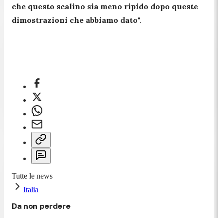
che questo scalino sia meno ripido dopo queste
dimostrazioni che abbiamo dato
".
Tutte le news
Italia
Da non perdere