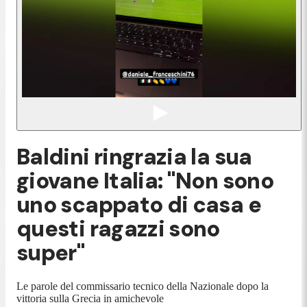
Baldini ringrazia la sua
giovane Italia: "Non sono
uno scappato di casa e
questi ragazzi sono
super"
Le parole del commissario tecnico della Nazionale dopo la
vittoria sulla Grecia in amichevole