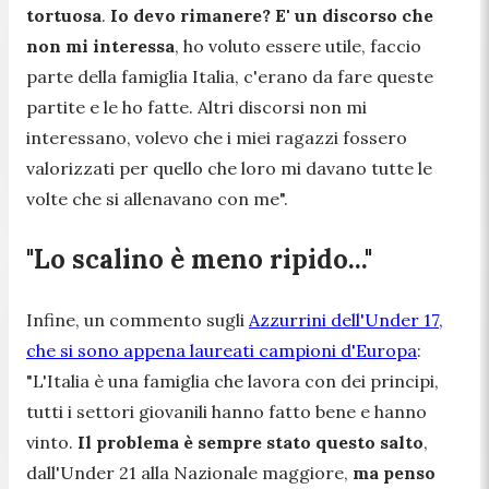
tortuosa
.
Io devo rimanere? E' un discorso che
non mi interessa
, ho voluto essere utile, faccio
parte della famiglia Italia, c'erano da fare queste
partite e le ho fatte. Altri discorsi non mi
interessano, volevo che i miei ragazzi fossero
valorizzati per quello che loro mi davano tutte le
volte che si allenavano con me".
"Lo scalino è meno ripido..."
Infine, un commento sugli
Azzurrini dell'Under 17,
che si sono appena laureati campioni d'Europa
:
"L'Italia è una famiglia che lavora con dei principi,
tutti i settori giovanili hanno fatto bene e hanno
vinto.
Il problema è sempre stato questo salto
,
dall'Under 21 alla Nazionale maggiore,
ma penso