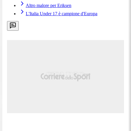
Altro malore per Eriksen
L'Italia Under 17 è campione d'Europa