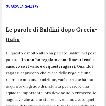
GUARDA LA GALLERY
Le parole di Baldini dopo Grecia-
Italia
Di questo e molto altro ha parlato Baldini nel post
partita:
"
Io non ho regalato complimenti così a
caso, io so il valore di questi ragazzi
. Quando i
ragazzi capiscono che avere delle regole è una
risorsa e non una punizione, vuol dire che hanno
acquisito un grado di maturità per essere una
squadra importante, ora devono solo crescere. Mi
auguravo che anche stasera avessimo avuto quel