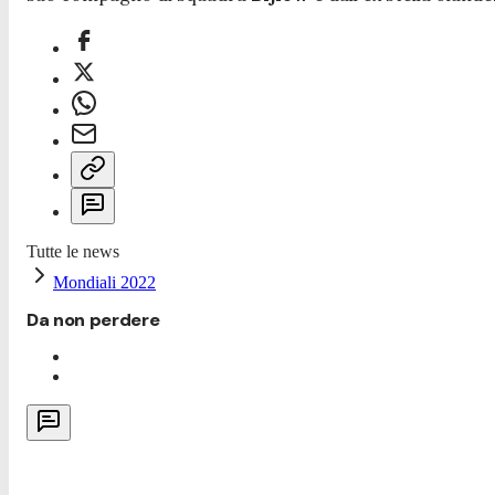
Tutte le news
Mondiali 2022
Da non perdere