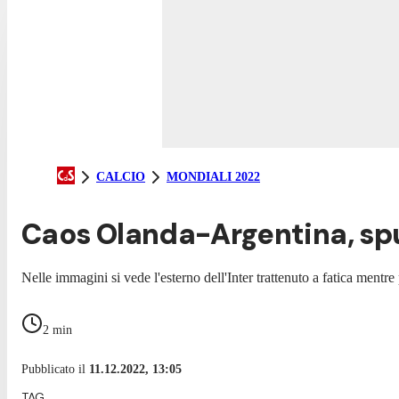
CALCIO
MONDIALI 2022
Caos Olanda-Argentina, spu
Nelle immagini si vede l'esterno dell'Inter trattenuto a fatica mentr
2
min
Pubblicato il
11.12.2022, 13:05