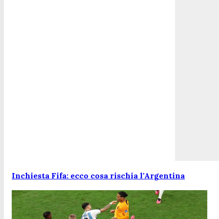
Inchiesta Fifa: ecco cosa rischia l'Argentina