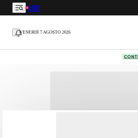
LIVE
Vai al contenuto principale
VENERDÌ 7 AGOSTO 2026
CONTE