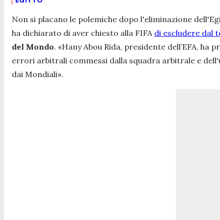
Non si placano le polemiche dopo l'eliminazione dell'E
ha dichiarato di aver chiesto alla FIFA
di escludere dal t
del Mondo
. «
Hany Abou Rida, presidente dell’EFA, ha pr
errori arbitrali commessi dalla squadra arbitrale e dell
dai Mondiali».