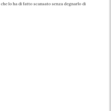
, che lo ha di fatto scansato senza degnarlo di