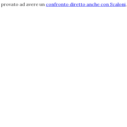
ha provato ad avere un
confronto diretto anche con Scaloni