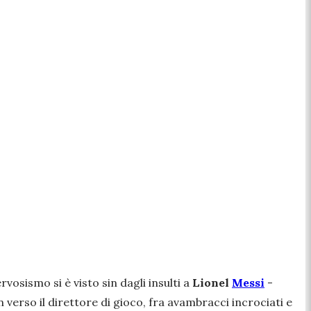
rvosismo si è visto sin dagli insulti a
Lionel
Messi
-
verso il direttore di gioco, fra avambracci incrociati e