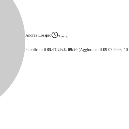
Andrea Losapio
2
min
Pubblicato il
09.07.2026, 09:20
(Aggiornato il 09.07.2026, 10