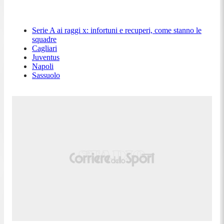
Serie A ai raggi x: infortuni e recuperi, come stanno le
squadre
Cagliari
Juventus
Napoli
Sassuolo