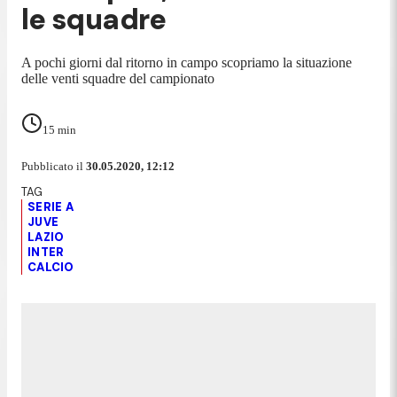
le squadre
A pochi giorni dal ritorno in campo scopriamo la situazione
delle venti squadre del campionato
15
min
Pubblicato il
30.05.2020, 12:12
SERIE A
JUVE
LAZIO
INTER
CALCIO