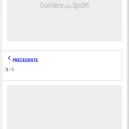
PRECEDENTE
5
/
5