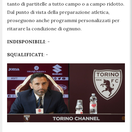
tanto di partitelle a tutto campo o a campo ridotto.
Dal punto di vista della preparazione atletica,
proseguono anche programmi personalizzati per
ritarare la condizione di ognuno.
INDISPONIBILI
: -
SQUALIFICATI
: -