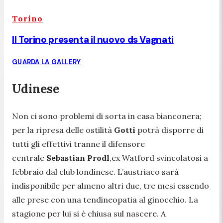
Torino
Il Torino presenta il nuovo ds Vagnati
GUARDA LA GALLERY
Udinese
Non ci sono problemi di sorta in casa bianconera;
per la ripresa delle ostilità
Gotti
potrà disporre di
tutti gli effettivi tranne il difensore
centrale
Sebastian Prodl
,ex Watford svincolatosi a
febbraio dal club londinese. L’austriaco sarà
indisponibile per almeno altri due, tre mesi essendo
alle prese con una tendineopatia al ginocchio. La
stagione per lui si è chiusa sul nascere. A