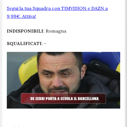
Segui la tua Squadra con TIMVISION e DAZN a
9,99€. Attiva!
INDISPONIBILI
: Romagna
SQUALIFICATI
: -