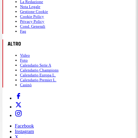
La Redazione
Nota Legale
Gestione Cookie
Cookie Policy
Privacy Policy
Cond. Generali
Faq
ALTRO
Video
Foto
Calendario Serie A
Calendario Champions
Calendario Europa L.
Calendario Premier L.
Casinò
Facebook
Instagram
X