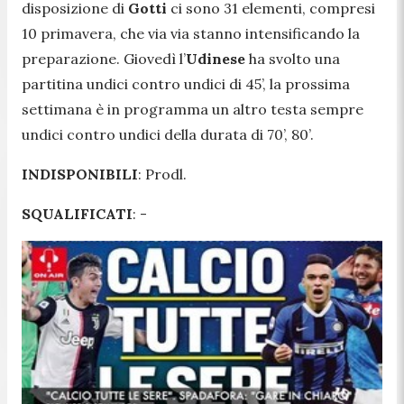
disposizione di
Gotti
ci sono 31 elementi, compresi
10 primavera, che via via stanno intensificando la
preparazione. Giovedì l’
Udinese
ha svolto una
partitina undici contro undici di 45’, la prossima
settimana è in programma un altro testa sempre
undici contro undici della durata di 70’, 80’.
INDISPONIBILI
: Prodl.
SQUALIFICATI
: -