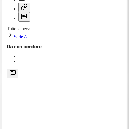
Tutte le news
Serie A
Da non perdere