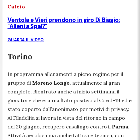
Calcio
Ventola e Vieri prendono in giro Di Biagio:
"Alleni a Spal?"
GUARDA IL VIDEO
Torino
In programma allenamenti a pieno regime per il
gruppo di
Moreno Longo
, attualmente al gran
completo. Rientrato anche a inizio settimana il
giocatore che era risultato positivo al Covid-19 ed è
stato coperto dall’anonimato per motivi di privacy.
Al Filadelfia si lavora in vista del ritorno in campo
del 20 giugno, recupero casalingo contro il
Parma
.
Attività aerobica ma anche tattica e tecnica, con