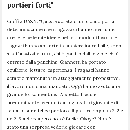
portieri forti"
Cioffi a DAZN:
"Questa serata è un premio per la
determinazione che i ragazzi ci hanno messo nel
credere nelle mie idee e nel mio modo di lavorare. I
ragazzi hanno sofferto in maniera incredibile, sono
stati bravissimi tutti, chi è partito dall'inizio e chi è
entrato dalla panchina. Giannetti ha portato
equilibrio, letture, esperienza. I ragazzi hanno
sempre mantenuto un atteggiamento propositivo,
il lavoro non è mai mancato. Oggi hanno avuto una
grande forza mentale. L'aspetto fisico è
predominante avendo tanto giocatori giovani e di
talento, sono felice per loro. Ripartire dopo un 2-2 e
un 2-3 nel recupero non è facile. Okoye? Non è
stato una sorpresa vederlo giocare con