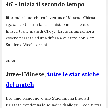
46' - Inizia il secondo tempo
Riprende il match tra Juventus e Udinese. Chiesa
sgasa subito sulla fascia sinistro ma il suo cross
finisce tra le mani di Okoye. La Juventus sembra
essere passata ad una difesa a quattro con Alex
Sandro e Weah terzini.
21:38
Juve-Udinese,
tutte le statistiche
del match
Dominio bianconero allo Stadium ma finora il
risultato condanna la squadra di Allegri. Ecco tutti i