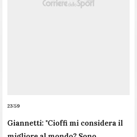
23:59
Giannetti: "Cioffi mi considera il
migliore al mondo? Sono