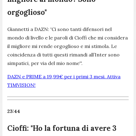
orgoglioso"
Giannetti a DAZN: 'Ci sono tanti difensori nel
mondo di livello e le paroli di Cioffi che mi considera
il migliore mi rende orgoglioso e mi stimola. Le
coincidenza di tutti questi rimandi all’Inter sono
simpatici, per via del mio nome''.
DAZN e PRIME a 19,99€ per i primi 3 mesi. Attiva
TIMVISION!
23:44
Cioffi: "Ho la fortuna di avere 3