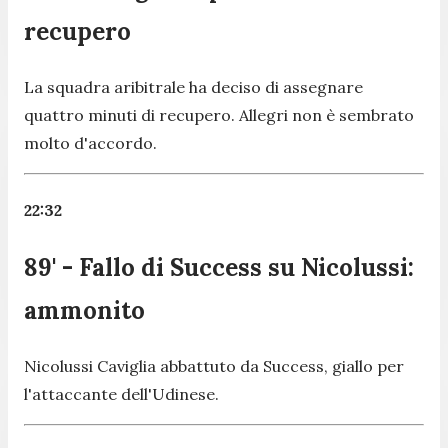
recupero
La squadra aribitrale ha deciso di assegnare
quattro minuti di recupero. Allegri non è sembrato
molto d'accordo.
22:32
89' - Fallo di Success su Nicolussi:
ammonito
Nicolussi Caviglia abbattuto da Success, giallo per
l'attaccante dell'Udinese.