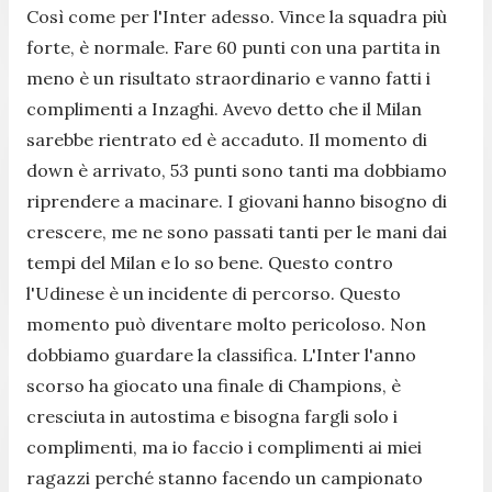
Così come per l'Inter adesso. Vince la squadra più
forte, è normale. Fare 60 punti con una partita in
meno è un risultato straordinario e vanno fatti i
complimenti a Inzaghi. Avevo detto che il Milan
sarebbe rientrato ed è accaduto. Il momento di
down è arrivato, 53 punti sono tanti ma dobbiamo
riprendere a macinare. I giovani hanno bisogno di
crescere, me ne sono passati tanti per le mani dai
tempi del Milan e lo so bene. Questo contro
l'Udinese è un incidente di percorso. Questo
momento può diventare molto pericoloso. Non
dobbiamo guardare la classifica. L'Inter l'anno
scorso ha giocato una finale di Champions, è
cresciuta in autostima e bisogna fargli solo i
complimenti, ma io faccio i complimenti ai miei
ragazzi perché stanno facendo un campionato