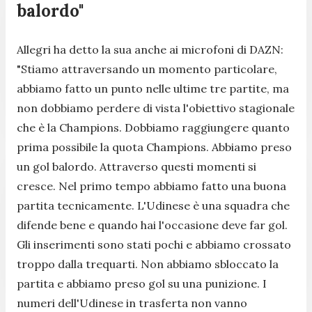
balordo"
Allegri ha detto la sua anche ai microfoni di DAZN:
"Stiamo attraversando un momento particolare,
abbiamo fatto un punto nelle ultime tre partite, ma
non dobbiamo perdere di vista l'obiettivo stagionale
che è la Champions. Dobbiamo raggiungere quanto
prima possibile la quota Champions. Abbiamo preso
un gol balordo. Attraverso questi momenti si
cresce. Nel primo tempo abbiamo fatto una buona
partita tecnicamente. L'Udinese è una squadra che
difende bene e quando hai l'occasione deve far gol.
Gli inserimenti sono stati pochi e abbiamo crossato
troppo dalla trequarti. Non abbiamo sbloccato la
partita e abbiamo preso gol su una punizione. I
numeri dell'Udinese in trasferta non vanno