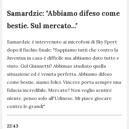
Samardzic: "Abbiamo difeso come
bestie. Sul mercato..."
Samardzic è intervenuto ai microfoni di Sky Sport
dopo il fischio finale:
"Sappiamo tutti che contro la
Juventus in casa è difficile ma abbiamo dato tutto e
vinto. Gol Giannetti? Abbimao studiato quella
situazione ed è venuta perfetta. Abbiamo difeso
come bestie, siamo felici. Vincere porta sempre una
fiducia incredibile. Mercato? Non voglio sentire
niente, penso solo all'Udinese. Mi piace giocare
contro le grandi".
22:43