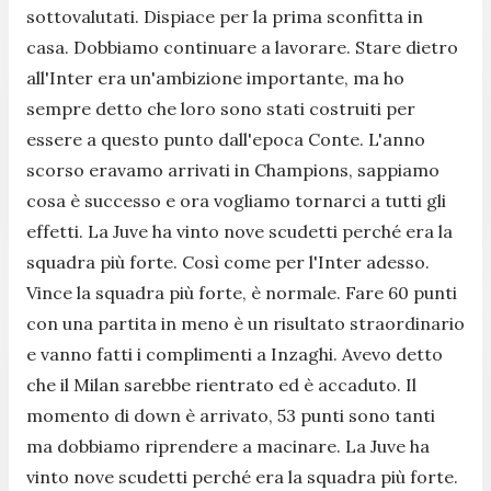
sottovalutati. Dispiace per la prima sconfitta in
casa. Dobbiamo continuare a lavorare. Stare dietro
all'Inter era un'ambizione importante, ma ho
sempre detto che loro sono stati costruiti per
essere a questo punto dall'epoca Conte. L'anno
scorso eravamo arrivati in Champions, sappiamo
cosa è successo e ora vogliamo tornarci a tutti gli
effetti. La Juve ha vinto nove scudetti perché era la
squadra più forte. Così come per l'Inter adesso.
Vince la squadra più forte, è normale. Fare 60 punti
con una partita in meno è un risultato straordinario
e vanno fatti i complimenti a Inzaghi. Avevo detto
che il Milan sarebbe rientrato ed è accaduto. Il
momento di down è arrivato, 53 punti sono tanti
ma dobbiamo riprendere a macinare. La Juve ha
vinto nove scudetti perché era la squadra più forte.