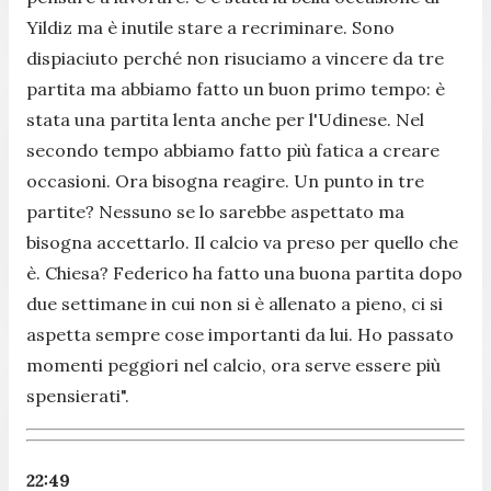
Yildiz ma è inutile stare a recriminare. Sono
dispiaciuto perché non risuciamo a vincere da tre
partita ma abbiamo fatto un buon primo tempo: è
stata una partita lenta anche per l'Udinese. Nel
secondo tempo abbiamo fatto più fatica a creare
occasioni. Ora bisogna reagire. Un punto in tre
partite? Nessuno se lo sarebbe aspettato ma
bisogna accettarlo. Il calcio va preso per quello che
è. Chiesa? Federico ha fatto una buona partita dopo
due settimane in cui non si è allenato a pieno, ci si
aspetta sempre cose importanti da lui. Ho passato
momenti peggiori nel calcio, ora serve essere più
spensierati".
22:49