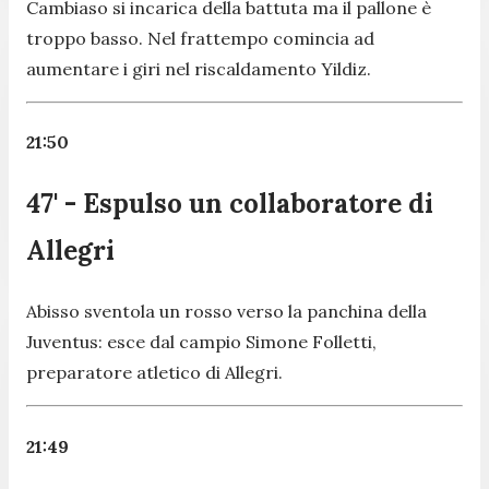
Cambiaso si incarica della battuta ma il pallone è
troppo basso. Nel frattempo comincia ad
aumentare i giri nel riscaldamento Yildiz.
21:50
47' - Espulso un collaboratore di
Allegri
Abisso sventola un rosso verso la panchina della
Juventus: esce dal campio Simone Folletti,
preparatore atletico di Allegri.
21:49