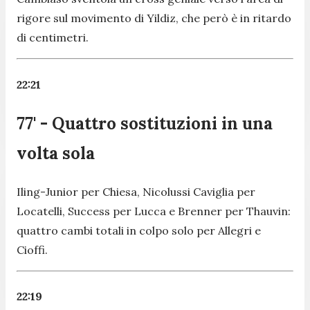
rigore sul movimento di Yildiz, che però è in ritardo
di centimetri.
22:21
77' - Quattro sostituzioni in una
volta sola
Iling-Junior per Chiesa, Nicolussi Caviglia per
Locatelli, Success per Lucca e Brenner per Thauvin:
quattro cambi totali in colpo solo per Allegri e
Cioffi.
22:19