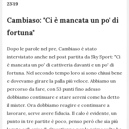
23:19
Cambiaso: "Ci è mancata un po' di
fortuna"
Dopo le parole nel pre, Cambiaso è stato
intervistato anche nel post partita da Sky Sport:
"Ci
è mancata un po' di cattiveria davanti e un po' di
fortuna. Nel secondo tempo loro si sono chiusi bene
e dovevamo girare la palla più veloce. Abbiamo un
percorso da fare, con 53 punti fino adesso
dobbiamo continuare e stare sereni come ha detto
il mister. Ora dobbiamo reagire e continuare a
lavorare, serve avere fiducia. Il calo è evidente, un
punto in tre partite è poco, penso però che sia più