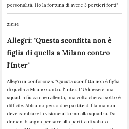
personalità. Ho la fortuna di avere 3 portieri forti".
23:34
Allegri: "Questa sconfitta non è
figlia di quella a Milano contro
l'Inter"
Allegri in conferenza:
“Questa sconfitta non è figlia
di quella a Milano contro l'Inter. L'Udinese è una
squadra fisica che rallenta, una volta che vai sotto è
difficile. Abbiamo perso due partite di fila ma non
deve cambiare la visione attorno alla squadra. Da
domani bisogna pensare alla partita di sabato