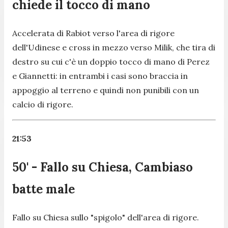
chiede il tocco di mano
Accelerata di Rabiot verso l'area di rigore
dell'Udinese e cross in mezzo verso Milik, che tira di
destro su cui c'è un doppio tocco di mano di Perez
e Giannetti: in entrambi i casi sono braccia in
appoggio al terreno e quindi non punibili con un
calcio di rigore.
21:53
50' - Fallo su Chiesa, Cambiaso
batte male
Fallo su Chiesa sullo "spigolo" dell'area di rigore.