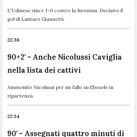
L'Udinese vince 1-0 contro la Juventus. Decisivo il
gol di Lautaro Giannetti.
22:36
90+2' - Anche Nicolussi Caviglia
nella lista dei cattivi
Ammonito Nicolussi per un fallo su Ebosele in
ripartenza.
22:34
90' - Assegnati quattro minuti di