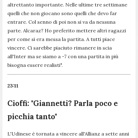
altrettanto importante. Nelle ultime tre settimane
quelli che non giocano sono quelli che devo far
entrare. Col senno di poi non si va da nessuna
parte. Alcaraz? Ho preferito mettere altri ragazzi
per come si era messa la partita. A tutti piace
vincere. Ci sarebbe piaciuto rimanere in scia
all'Inter ma se siamo a -7 con una partita in più
bisogna essere realisti".
23:11
Cioffi: "Giannetti? Parla poco e
picchia tanto"
L'Udinese è tornata a vincere all'Allianz a sette anni