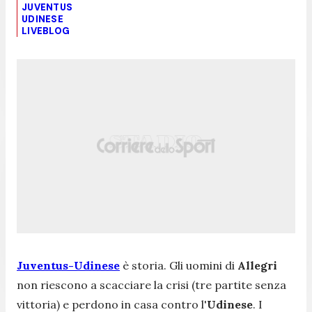
JUVENTUS
UDINESE
LIVEBLOG
Juventus-Udinese
è storia. Gli uomini di
Allegri
non riescono a scacciare la crisi (tre partite senza
vittoria) e perdono in casa contro l'
Udinese
. I