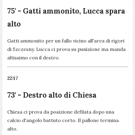
75' - Gatti ammonito, Lucca spara
alto
Gatti ammonito per un fallo vicino all'area di rigori
di Szczesny. Lucca ci prova su punizione ma manda
altissimo con il destro.
22:17
73' - Destro alto di Chiesa
Chiesa ci prova da posizione defilata dopo una
calcio d'angolo battuto corto. Il pallone termina
alto.