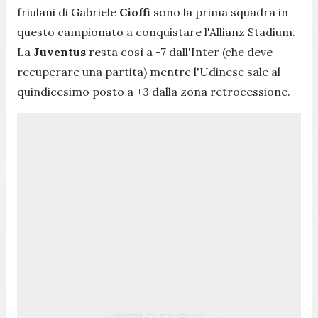
friulani di Gabriele
Cioffi
sono la prima squadra in
questo campionato a conquistare l'Allianz Stadium.
La
Juventus
resta così a -7 dall'Inter (che deve
recuperare una partita) mentre l'Udinese sale al
quindicesimo posto a +3 dalla zona retrocessione.