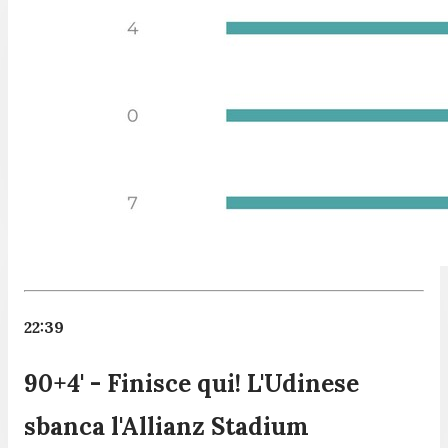
22:39
90+4' - Finisce qui! L'Udinese
sbanca l'Allianz Stadium