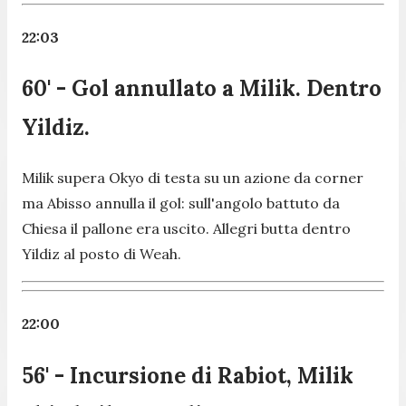
22:03
60' - Gol annullato a Milik. Dentro
Yildiz.
Milik supera Okyo di testa su un azione da corner
ma Abisso annulla il gol: sull'angolo battuto da
Chiesa il pallone era uscito. Allegri butta dentro
Yildiz al posto di Weah.
22:00
56' - Incursione di Rabiot, Milik