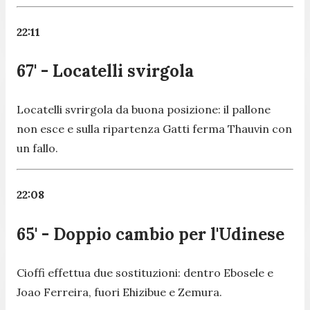
22:11
67' - Locatelli svirgola
Locatelli svrirgola da buona posizione: il pallone
non esce e sulla ripartenza Gatti ferma Thauvin con
un fallo.
22:08
65' - Doppio cambio per l'Udinese
Cioffi effettua due sostituzioni: dentro Ebosele e
Joao Ferreira, fuori Ehizibue e Zemura.