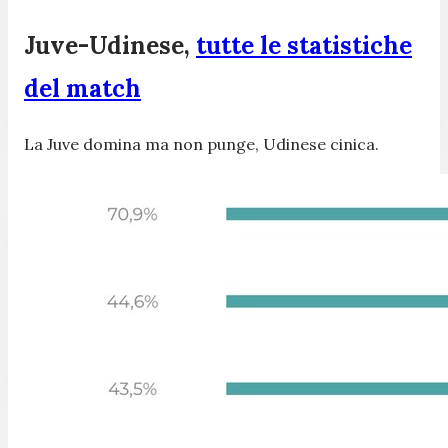
Juve-Udinese,
tutte le statistiche
del match
La Juve domina ma non punge, Udinese cinica.