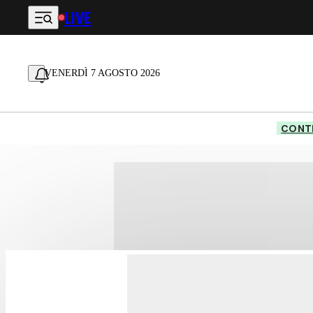
LIVE
Vai al contenuto principale
VENERDÌ 7 AGOSTO 2026
CONTE