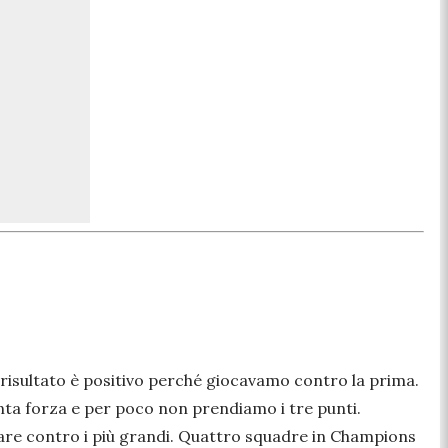
risultato è positivo perché giocavamo contro la prima.
nta forza e per poco non prendiamo i tre punti.
are contro i più grandi. Quattro squadre in Champions