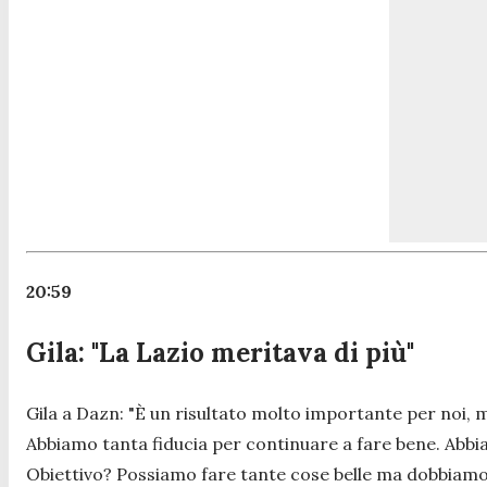
20:59
Gila: "La Lazio meritava di più"
Gila a Dazn:
"È un risultato molto importante per noi, 
Abbiamo tanta fiducia per continuare a fare bene. Abbia
Obiettivo? Possiamo fare tante cose belle ma dobbiamo