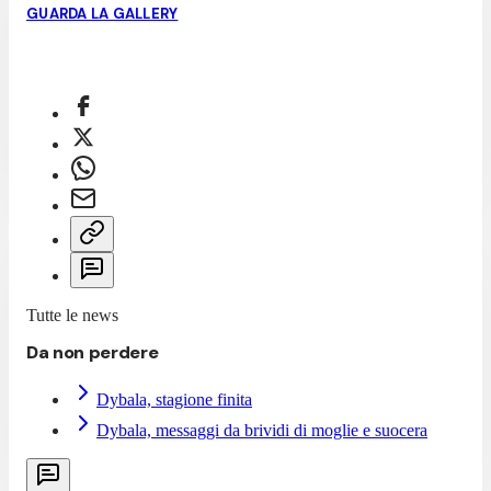
GUARDA LA GALLERY
Tutte le news
Da non perdere
Dybala, stagione finita
Dybala, messaggi da brividi di moglie e suocera