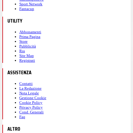
Sport Network
Fantacup
UTILITY
Abbonamenti
Prima Pagina
Store
Pubblicità
Rss
Site Map
Registrati
ASSISTENZA
Contatti
La Redazione
Nota Legale
Gestione Cookie
Cookie Policy
Privacy Policy
Cond. Generali
Faq
ALTRO