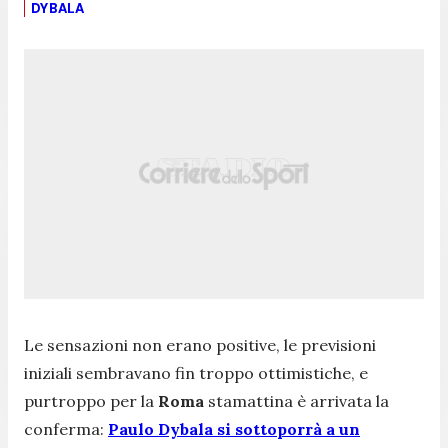
DYBALA
Le sensazioni non erano positive, le previsioni
iniziali sembravano fin troppo ottimistiche, e
purtroppo per la
Roma
stamattina è arrivata la
conferma:
Paulo Dybala si sottoporrà a un