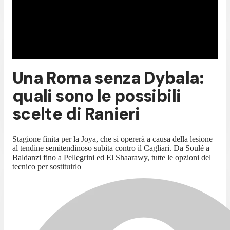
Una Roma senza Dybala:
quali sono le possibili
scelte di Ranieri
Stagione finita per la Joya, che si opererà a causa della lesione
al tendine semitendinoso subita contro il Cagliari. Da Soulé a
Baldanzi fino a Pellegrini ed El Shaarawy, tutte le opzioni del
tecnico per sostituirlo