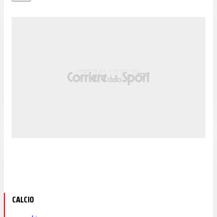
CALCIO