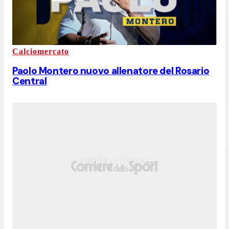
Calciomercato
Paolo Montero nuovo allenatore del Rosario
Central