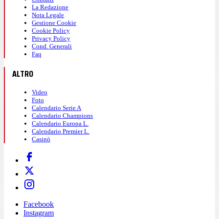
La Redazione
Nota Legale
Gestione Cookie
Cookie Policy
Privacy Policy
Cond. Generali
Faq
ALTRO
Video
Foto
Calendario Serie A
Calendario Champions
Calendario Europa L.
Calendario Premier L.
Casinò
Facebook
Instagram