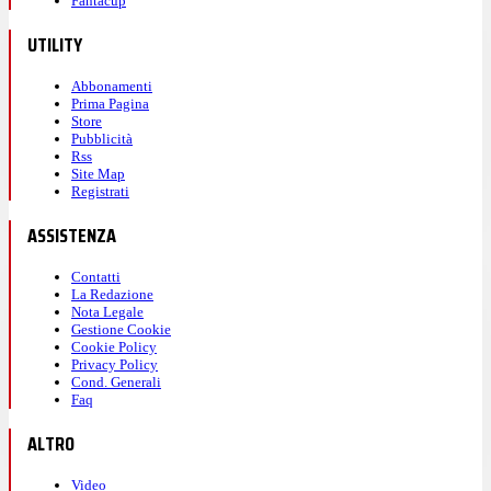
Fantacup
UTILITY
Abbonamenti
Prima Pagina
Store
Pubblicità
Rss
Site Map
Registrati
ASSISTENZA
Contatti
La Redazione
Nota Legale
Gestione Cookie
Cookie Policy
Privacy Policy
Cond. Generali
Faq
ALTRO
Video