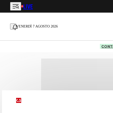
LIVE
Vai al contenuto principale
VENERDÌ 7 AGOSTO 2026
CONTE