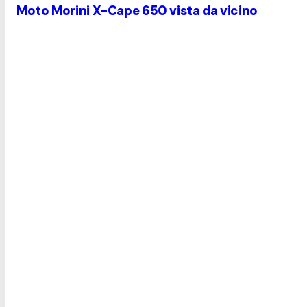
Moto Morini X-Cape 650 vista da vicino