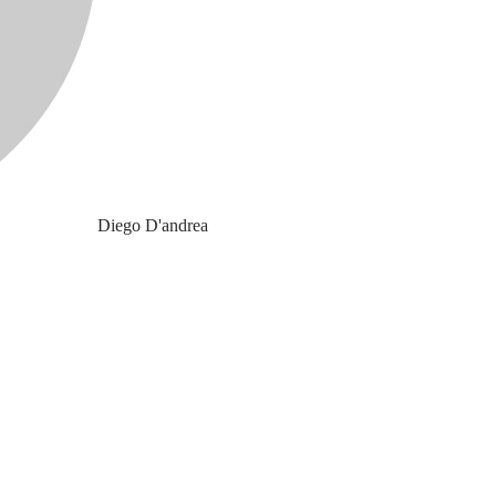
Diego D'andrea