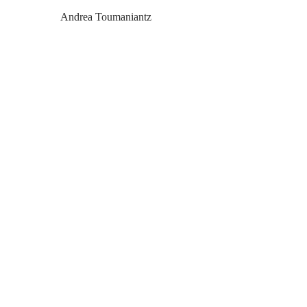
Andrea Toumaniantz