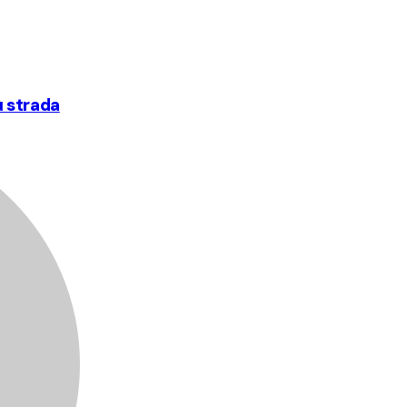
u strada