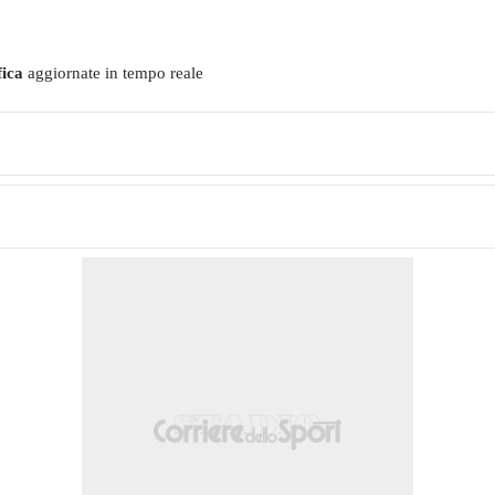
ica
aggiornate in tempo reale