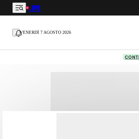
LIVE
Vai al contenuto principale
VENERDÌ 7 AGOSTO 2026
CONTE