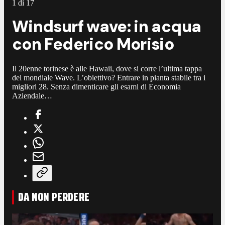
1
di
17
Windsurf wave: in acqua
con Federico Morisio
Il 20enne torinese è alle Hawaii, dove si corre l’ultima tappa
del mondiale Wave. L’obiettivo? Entrare in pianta stabile tra i
migliori 28. Senza dimenticare gli esami di Economia
Aziendale…
DA NON PERDERE