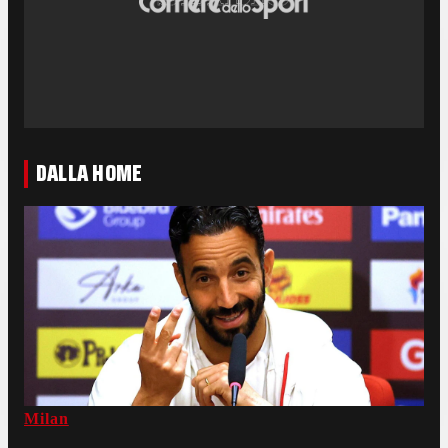
DALLA HOME
Milan